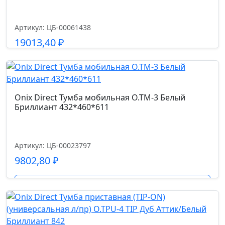
Артикул: ЦБ-00061438
19013,40
₽
Подробнее
Onix Direct Тумба мобильная O.TM-3 Белый
Бриллиант 432*460*611
Артикул: ЦБ-00023797
9802,80
₽
Подробнее