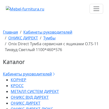
Перейти
к
содержимому
Главная
Кабинеты руководителей
ОНИКС ДИРЕКТ
Тумбы
Onix Direct Тумба сервисная с ящиками O.TS-11
Тиквуд Светлый 1100*460*576
Каталог
Кабинеты руководителей
КОРНЕР
КРОСС
МЕТАЛЛ СИСТЕМ ДИРЕКТ
ОНИКС ВУД ДИРЕКТ
ОНИКС ДИРЕКТ