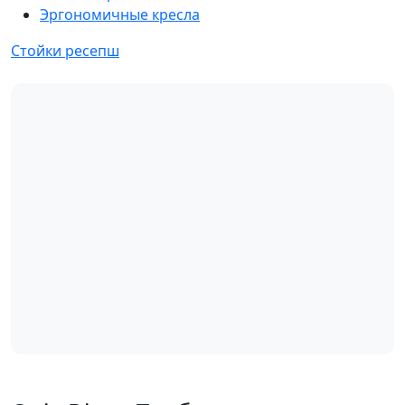
Эргономичные кресла
Стойки ресепш