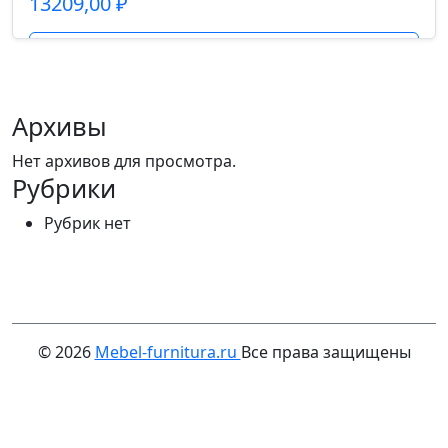
13209,00
₽
Подробнее
Архивы
Нет архивов для просмотра.
Рубрики
Рубрик нет
© 2026
Mebel-furnitura.ru
Все права защищены