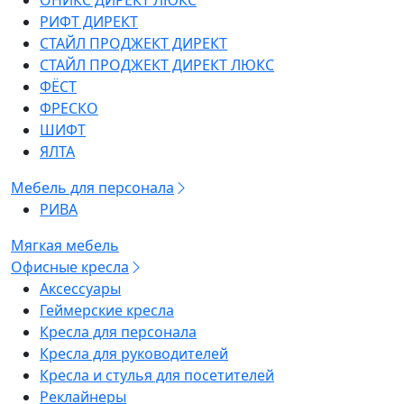
ОНИКС ДИРЕКТ ЛЮКС
РИФТ ДИРЕКТ
СТАЙЛ ПРОДЖЕКТ ДИРЕКТ
СТАЙЛ ПРОДЖЕКТ ДИРЕКТ ЛЮКС
ФЁСТ
ФРЕСКО
ШИФТ
ЯЛТА
Мебель для персонала
РИВА
Мягкая мебель
Офисные кресла
Аксессуары
Геймерские кресла
Кресла для персонала
Кресла для руководителей
Кресла и стулья для посетителей
Реклайнеры