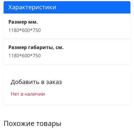
Характеристики
Размер мм.
1180*600*750
Размер габариты, см.
1180*600*750
Добавить в заказ
Нет в наличии
Похожие товары