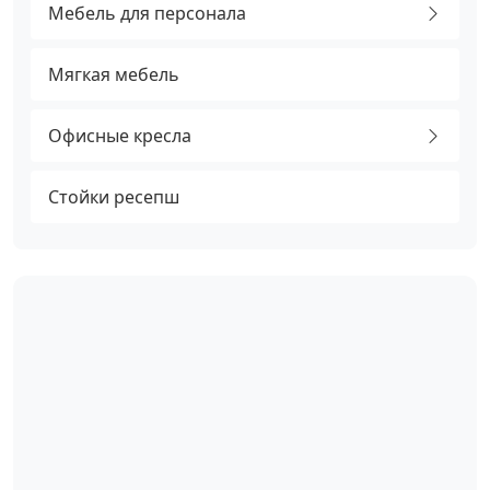
Мебель для персонала
Мягкая мебель
Офисные кресла
Стойки ресепш