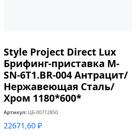
Style Project Direct Lux
Брифинг-приставка M-
SN-6T1.BR-004 Антрацит/
Нержавеющая Сталь/
Хром 1180*600*
Артикул:
ЦБ-00712850
22671,60
₽