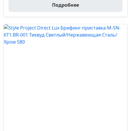
Подробнее