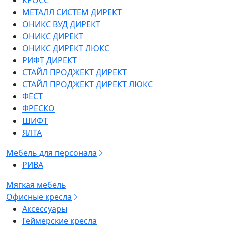
КРОСС
МЕТАЛЛ СИСТЕМ ДИРЕКТ
ОНИКС ВУД ДИРЕКТ
ОНИКС ДИРЕКТ
ОНИКС ДИРЕКТ ЛЮКС
РИФТ ДИРЕКТ
СТАЙЛ ПРОДЖЕКТ ДИРЕКТ
СТАЙЛ ПРОДЖЕКТ ДИРЕКТ ЛЮКС
ФЁСТ
ФРЕСКО
ШИФТ
ЯЛТА
Мебель для персонала
РИВА
Мягкая мебель
Офисные кресла
Аксессуары
Геймерские кресла