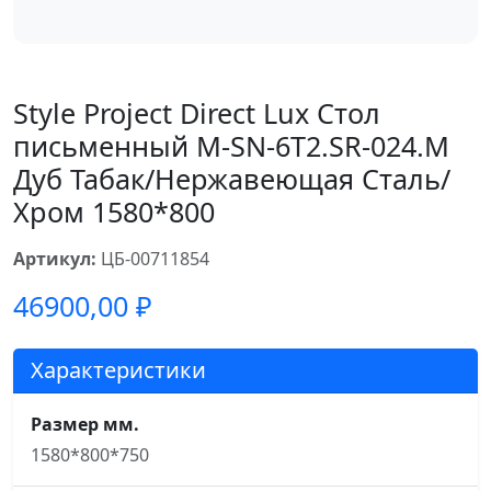
Style Project Direct Lux Стол
письменный M-SN-6T2.SR-024.M
Дуб Табак/Нержавеющая Сталь/
Хром 1580*800
Артикул:
ЦБ-00711854
46900,00
₽
Характеристики
Размер мм.
1580*800*750