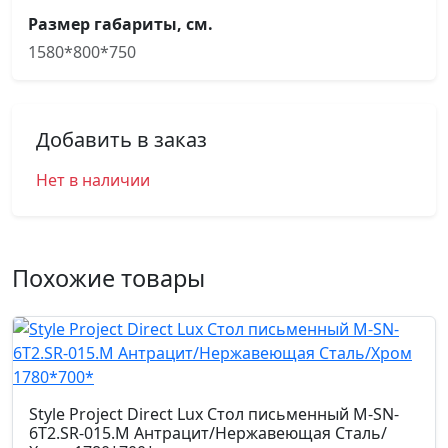
Размер габариты, см.
1580*800*750
Добавить в заказ
Нет в наличии
Похожие товары
Style Project Direct Lux Стол письменный M-SN-
6T2.SR-015.M Антрацит/Нержавеющая Сталь/