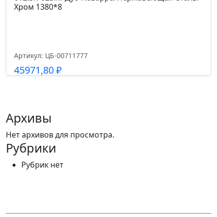
Хром 1380*8
Артикул: ЦБ-00711777
45971,80
₽
Подробнее
Архивы
Нет архивов для просмотра.
Рубрики
Рубрик нет