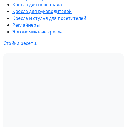
Кресла для персонала
Кресла для руководителей
Кресла и стулья для посетителей
Реклайнеры
Эргономичные кресла
Стойки ресепш