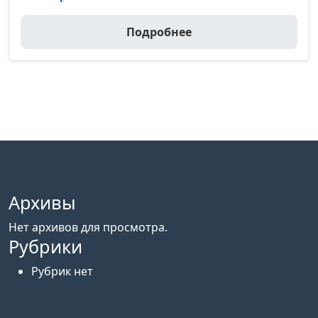
Подробнее
Архивы
Нет архивов для просмотра.
Рубрики
Рубрик нет