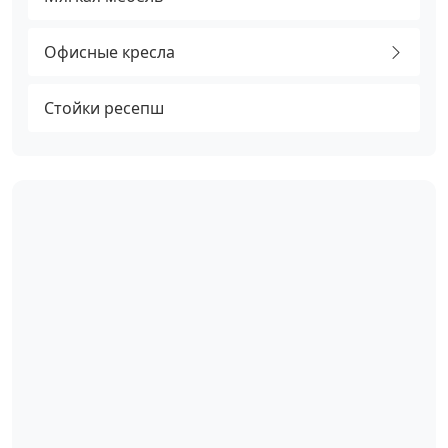
Офисные кресла
Стойки ресепш