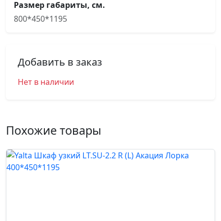
Размер габариты, см.
800*450*1195
Добавить в заказ
Нет в наличии
Похожие товары