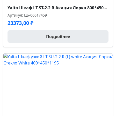
Yalta Шкаф LT.ST-2.2 R Акация Лорка 800*450*1195
Артикул: ЦБ-00017459
23373,00
₽
Подробнее