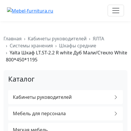
к
содержимому
Главная
Кабинеты руководителей
ЯЛТА
Системы хранения
Шкафы средние
Yalta Шкаф LT.ST-2.2 R white Дуб Мали/Стекло White
800*450*1195
Каталог
Кабинеты руководителей
Мебель для персонала
Мягкая мебель