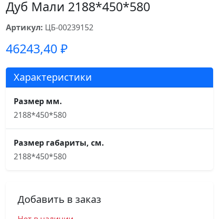
Дуб Мали 2188*450*580
Артикул:
ЦБ-00239152
46243,40
₽
Характеристики
Размер мм.
2188*450*580
Размер габариты, см.
2188*450*580
Добавить в заказ