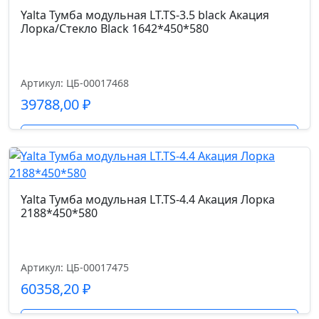
Yalta Тумба модульная LT.TS-3.5 black Акация
Лорка/Стекло Black 1642*450*580
Артикул: ЦБ-00017468
39788,00
₽
Подробнее
Yalta Тумба модульная LT.TS-4.4 Акация Лорка
2188*450*580
Артикул: ЦБ-00017475
60358,20
₽