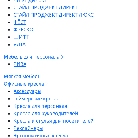
РИФТ ДИРЕКТ
СТАЙЛ ПРОДЖЕКТ ДИРЕКТ
СТАЙЛ ПРОДЖЕКТ ДИРЕКТ ЛЮКС
ФЁСТ
ФРЕСКО
ШИФТ
ЯЛТА
Мебель для персонала
РИВА
Мягкая мебель
Офисные кресла
Аксессуары
Геймерские кресла
Кресла для персонала
Кресла для руководителей
Кресла и стулья для посетителей
Реклайнеры
Эргономичные кресла