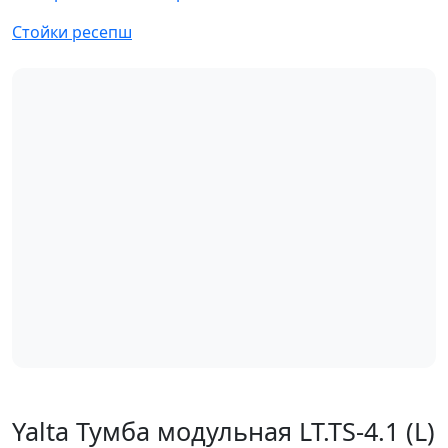
Стойки ресепш
Yalta Тумба модульная LT.TS-4.1 (L)