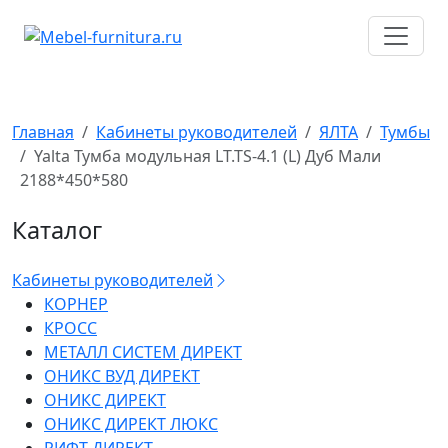
Перейти
к
содержимому
Главная
Кабинеты руководителей
ЯЛТА
Тумбы
Yalta Тумба модульная LT.TS-4.1 (L) Дуб Мали
2188*450*580
Каталог
Кабинеты руководителей
КОРНЕР
КРОСС
МЕТАЛЛ СИСТЕМ ДИРЕКТ
ОНИКС ВУД ДИРЕКТ
ОНИКС ДИРЕКТ
ОНИКС ДИРЕКТ ЛЮКС