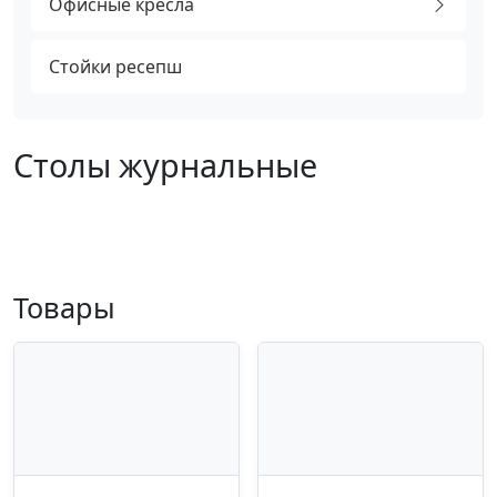
Офисные кресла
Стойки ресепш
Столы журнальные
Товары