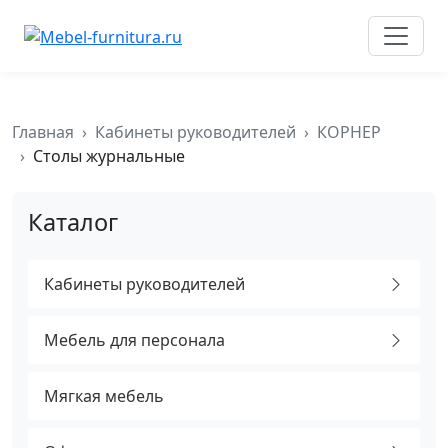
к
содержимому
Главная
Кабинеты руководителей
КОРНЕР
Столы журнальные
Каталог
Кабинеты руководителей
Мебель для персонала
Мягкая мебель