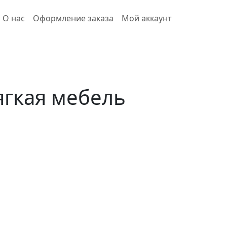
О нас
Оформление заказа
Мой аккаунт
гкая мебель