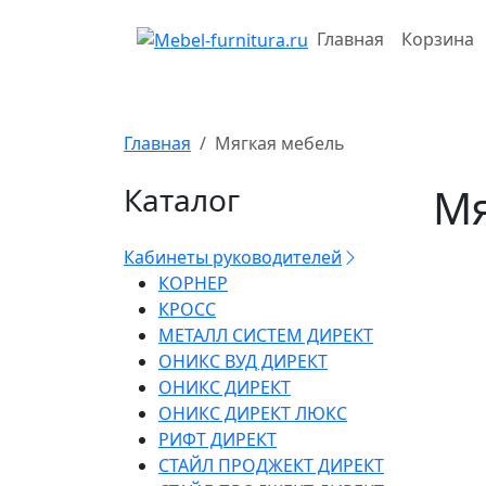
Перейти
к
Главная
Корзина
содержимому
Главная
Мягкая мебель
Мя
Каталог
Кабинеты руководителей
КОРНЕР
КРОСС
МЕТАЛЛ СИСТЕМ ДИРЕКТ
ОНИКС ВУД ДИРЕКТ
ОНИКС ДИРЕКТ
ОНИКС ДИРЕКТ ЛЮКС
РИФТ ДИРЕКТ
СТАЙЛ ПРОДЖЕКТ ДИРЕКТ