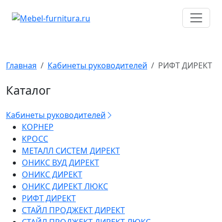
Перейти
к
содержимому
Главная
Кабинеты руководителей
РИФТ ДИРЕКТ
Каталог
Кабинеты руководителей
КОРНЕР
КРОСС
МЕТАЛЛ СИСТЕМ ДИРЕКТ
ОНИКС ВУД ДИРЕКТ
ОНИКС ДИРЕКТ
ОНИКС ДИРЕКТ ЛЮКС
РИФТ ДИРЕКТ
СТАЙЛ ПРОДЖЕКТ ДИРЕКТ