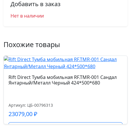
Добавить в заказ
Нет в наличии
Похожие товары
Rift Direct Тумба мобильная RF.TMR-001 Сандал
Янтарный/Металл Черный 424*500*680
Артикул: ЦБ-00796313
23079,00
₽
Подробнее