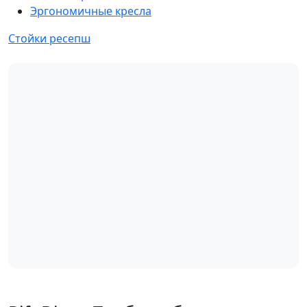
Эргономичные кресла
Стойки ресепш