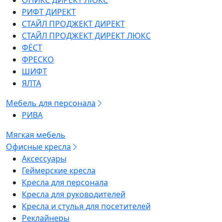
ОНИКС ДИРЕКТ ЛЮКС
РИФТ ДИРЕКТ
СТАЙЛ ПРОДЖЕКТ ДИРЕКТ
СТАЙЛ ПРОДЖЕКТ ДИРЕКТ ЛЮКС
ФЁСТ
ФРЕСКО
ШИФТ
ЯЛТА
Мебель для персонала
РИВА
Мягкая мебель
Офисные кресла
Аксессуары
Геймерские кресла
Кресла для персонала
Кресла для руководителей
Кресла и стулья для посетителей
Реклайнеры