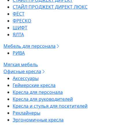
СТАЙЛ ПРОДЖЕКТ ДИРЕКТ
СТАЙЛ ПРОДЖЕКТ ДИРЕКТ ЛЮКС
ФЁСТ
ФРЕСКО
ШИФТ
ЯЛТА
Мебель для персонала
РИВА
Мягкая мебель
Офисные кресла
Аксессуары
Геймерские кресла
Кресла для персонала
Кресла для руководителей
Кресла и стулья для посетителей
Реклайнеры
Эргономичные кресла