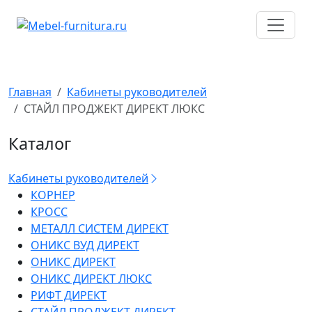
Перейти
к
содержимому
Главная
Кабинеты руководителей
СТАЙЛ ПРОДЖЕКТ ДИРЕКТ ЛЮКС
Каталог
Кабинеты руководителей
КОРНЕР
КРОСС
МЕТАЛЛ СИСТЕМ ДИРЕКТ
ОНИКС ВУД ДИРЕКТ
ОНИКС ДИРЕКТ
ОНИКС ДИРЕКТ ЛЮКС
РИФТ ДИРЕКТ