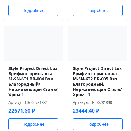
Подробнее
Подробнее
Style Project Direct Lux
Style Project Direct Lux
Брифинг-приставка
Брифинг-приставка
M-SN-6T1.BR-004 Вяз
M-SN-6T2.BR-005 Вяз
Благородный/
Благородный/
Нержавеющая Сталь/
Нержавеющая Сталь/
Хром 11
Хром 13
Артикул: ЦБ-00781884
Артикул: ЦБ-00781890
22671,60
₽
23444,40
₽
Подробнее
Подробнее