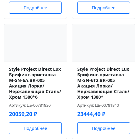
Подробнее
Подробнее
Style Project Direct Lux
Style Project Direct Lux
Брифинг-приставка
Брифинг-приставка
M-SN-6A.BR-005
M-SN-6T2.BR-005
Акация Лорка/
Акация Лорка/
Нержавеющая Сталь/
Нержавеющая Сталь/
Хром 1380*6
Хром 1380*
Артикул: ЦБ-00781830
Артикул: ЦБ-00781840
20059,20
₽
23444,40
₽
Подробнее
Подробнее