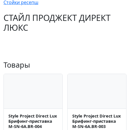
Стойки ресепш
СТАЙЛ ПРОДЖЕКТ ДИРЕКТ
ЛЮКС
Товары
Style Project Direct Lux
Style Project Direct Lux
Брифинг-приставка
Брифинг-приставка
M-SN-6A.BR-004
M-SN-6A.BR-003