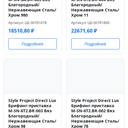
Благородный/
Благородный/
Нержавеющая Сталь/
Нержавеющая Сталь/
Хром 980
Хром 11
Артикул: ЦБ-00781878
Артикул: ЦБ-00781889
18510,80
₽
22671,60
₽
Подробнее
Подробнее
Style Project Direct Lux
Style Project Direct Lux
Брифинг-приставка
Брифинг-приставка
M-SN-6T2.BR-003 Вяз
M-SN-6T2.BR-002 Вяз
Благородный/
Благородный/
Нержавеющая Сталь/
Нержавеющая Сталь/
Хром 98
Хром 78