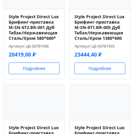
Style Project Direct Lux
Style Project Direct Lux
Брифинг-приставка
Брифинг-приставка
M-SN-6T2.BR-001 Дуб
M-SN-6T1.BR-005 Дуб
Табак/Нержавеющая
Табак/Нержавеющая
Сталь/Хром 580*600*
Сталь/Хром 1380*600
Артикул: ЦБ-00781936
Артикул: ЦБ-00781935
20419,00
₽
23444,40
₽
Подробнее
Подробнее
Style Project Direct Lux
Style Project Direct Lux
Брифинг-приставка
Брифинг-приставка