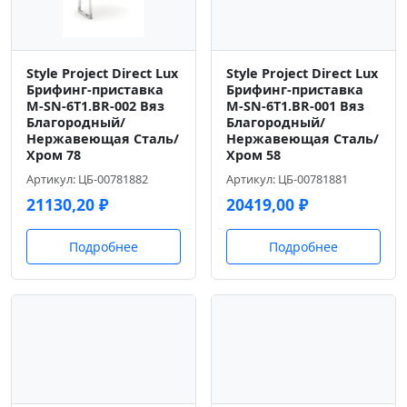
Style Project Direct Lux
Style Project Direct Lux
Брифинг-приставка
Брифинг-приставка
M-SN-6T1.BR-002 Вяз
M-SN-6T1.BR-001 Вяз
Благородный/
Благородный/
Нержавеющая Сталь/
Нержавеющая Сталь/
Хром 78
Хром 58
Артикул: ЦБ-00781882
Артикул: ЦБ-00781881
21130,20
₽
20419,00
₽
Подробнее
Подробнее