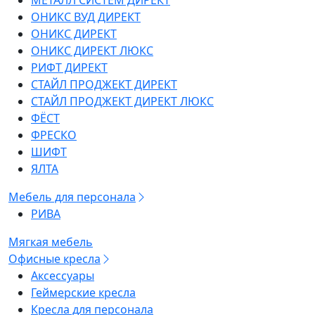
МЕТАЛЛ СИСТЕМ ДИРЕКТ
ОНИКС ВУД ДИРЕКТ
ОНИКС ДИРЕКТ
ОНИКС ДИРЕКТ ЛЮКС
РИФТ ДИРЕКТ
СТАЙЛ ПРОДЖЕКТ ДИРЕКТ
СТАЙЛ ПРОДЖЕКТ ДИРЕКТ ЛЮКС
ФЁСТ
ФРЕСКО
ШИФТ
ЯЛТА
Мебель для персонала
РИВА
Мягкая мебель
Офисные кресла
Аксессуары
Геймерские кресла
Кресла для персонала