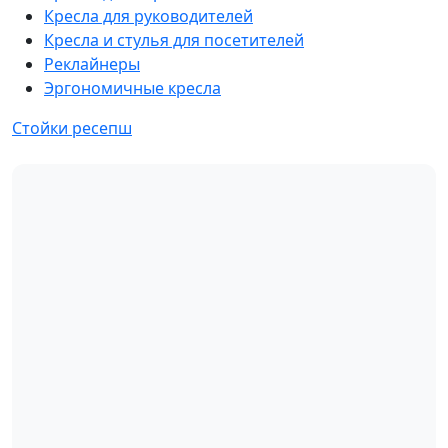
Кресла для руководителей
Кресла и стулья для посетителей
Реклайнеры
Эргономичные кресла
Стойки ресепш