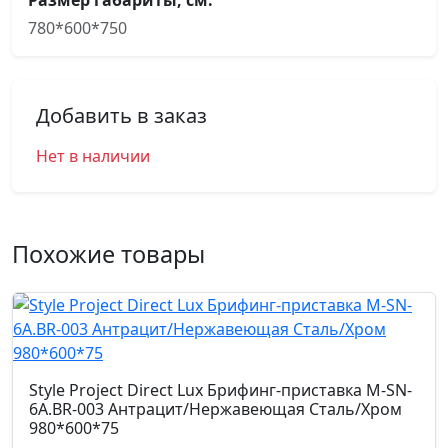
Размер габариты, см.
780*600*750
Добавить в заказ
Нет в наличии
Похожие товары
Style Project Direct Lux Брифинг-приставка M-SN-
6A.BR-003 Антрацит/Нержавеющая Сталь/Хром
980*600*75