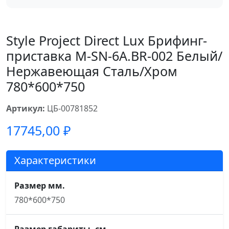
Style Project Direct Lux Брифинг-
приставка M-SN-6A.BR-002 Белый/
Нержавеющая Сталь/Хром
780*600*750
Артикул:
ЦБ-00781852
17745,00
₽
Характеристики
Размер мм.
780*600*750