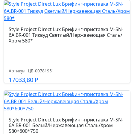
Подробнее
Style Project Direct Lux Брифинг-приставка M-SN-
6A.BR-001 Тиквуд Светлый/Нержавеющая Сталь/
Хром 580*
Артикул: ЦБ-00781951
17033,80
₽
Подробнее
Style Project Direct Lux Брифинг-приставка M-SN-
6A.BR-001 Белый/Нержавеющая Сталь/Хром
580*600*750