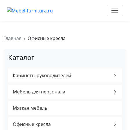
к
содержимому
Главная
Офисные кресла
Каталог
Кабинеты руководителей
Мебель для персонала
Мягкая мебель
Офисные кресла