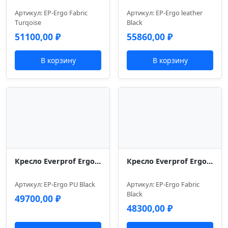
Артикул: EP-Ergo Fabric
Артикул: EP-Ergo leather
Тurqoise
Black
51100,00
₽
55860,00
₽
В корзину
В корзину
Кресло Everprof Ergo Black Экокожа Черный
Кресло Everprof Ergo Black Ткань Черный
Артикул: EP-Ergo PU Black
Артикул: EP-Ergo Fabric
Black
49700,00
₽
48300,00
₽