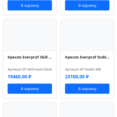
В корзину
В корзину
Кресло Everprof Skill Сетка Черный
Кресло Everprof Dublin Сетка Черный
Артикул: EP-skill-mesh-black
Артикул: EP Dublin MB
19460,00
₽
23100,00
₽
В корзину
В корзину