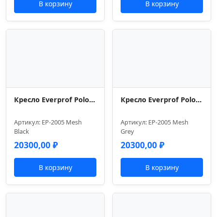
В корзину
В корзину
Кресло Everprof Polo S Сетка Черный
Кресло Everprof Polo S Сетка Серый
Артикул: EP-2005 Mesh
Артикул: EP-2005 Mesh
Black
Grey
20300,00
₽
20300,00
₽
В корзину
В корзину