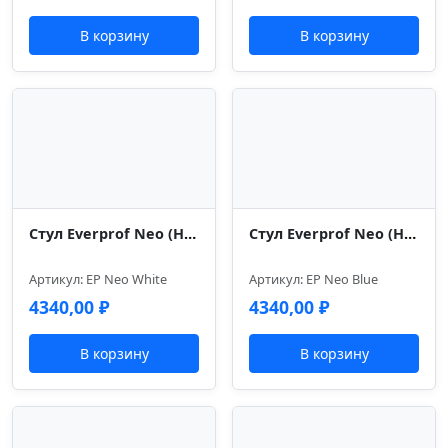
В корзину
В корзину
Стул Everprof Neo (Нэо) Белый
Стул Everprof Neo (Нэо) Голубой
Артикул: EP Neo White
Артикул: EP Neo Blue
4340,00
₽
4340,00
₽
В корзину
В корзину