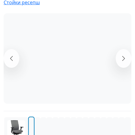
Стойки ресепш