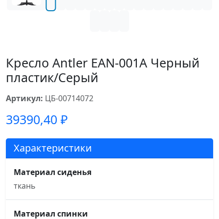
Кресло Antler EAN-001A Черный
пластик/Серый
Артикул:
ЦБ-00714072
39390,40
₽
Характеристики
Материал сиденья
ткань
Материал спинки