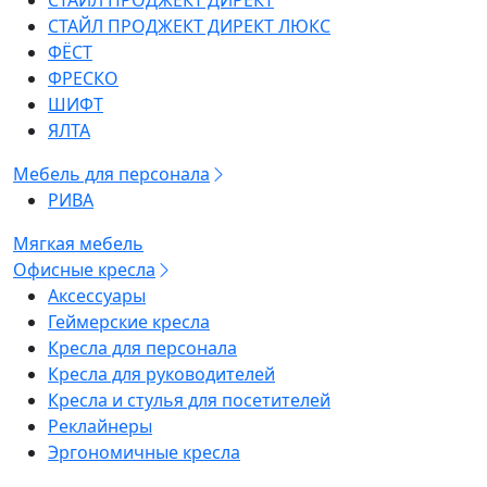
СТАЙЛ ПРОДЖЕКТ ДИРЕКТ
СТАЙЛ ПРОДЖЕКТ ДИРЕКТ ЛЮКС
ФЁСТ
ФРЕСКО
ШИФТ
ЯЛТА
Мебель для персонала
РИВА
Мягкая мебель
Офисные кресла
Аксессуары
Геймерские кресла
Кресла для персонала
Кресла для руководителей
Кресла и стулья для посетителей
Реклайнеры
Эргономичные кресла