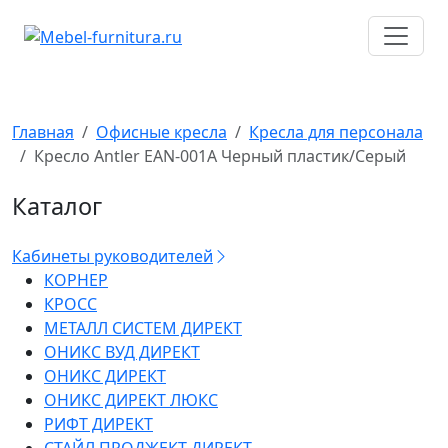
Перейти
к
содержимому
Главная
Офисные кресла
Кресла для персонала
Кресло Antler EAN-001A Черный пластик/Серый
Каталог
Кабинеты руководителей
КОРНЕР
КРОСС
МЕТАЛЛ СИСТЕМ ДИРЕКТ
ОНИКС ВУД ДИРЕКТ
ОНИКС ДИРЕКТ
ОНИКС ДИРЕКТ ЛЮКС
РИФТ ДИРЕКТ