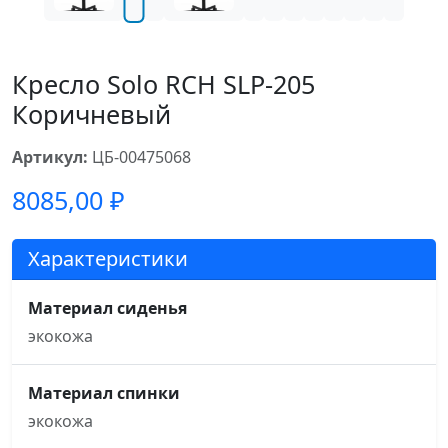
Кресло Solo RCH SLP-205
Коричневый
Артикул:
ЦБ-00475068
8085,00
₽
Характеристики
Материал сиденья
экокожа
Материал спинки
экокожа