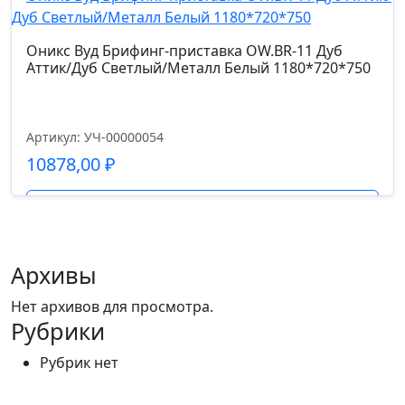
Оникс Вуд Брифинг-приставка OW.BR-11 Дуб
Аттик/Дуб Светлый/Металл Белый 1180*720*750
Артикул: УЧ-00000054
10878,00
₽
Подробнее
Архивы
Нет архивов для просмотра.
Рубрики
Рубрик нет