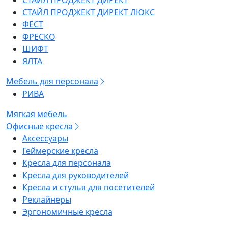
СТАЙЛ ПРОДЖЕКТ ДИРЕКТ
СТАЙЛ ПРОДЖЕКТ ДИРЕКТ ЛЮКС
ФЁСТ
ФРЕСКО
ШИФТ
ЯЛТА
Мебель для персонала
РИВА
Мягкая мебель
Офисные кресла
Аксессуары
Геймерские кресла
Кресла для персонала
Кресла для руководителей
Кресла и стулья для посетителей
Реклайнеры
Эргономичные кресла