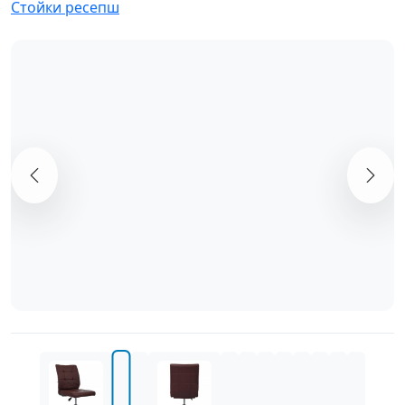
Стойки ресепш