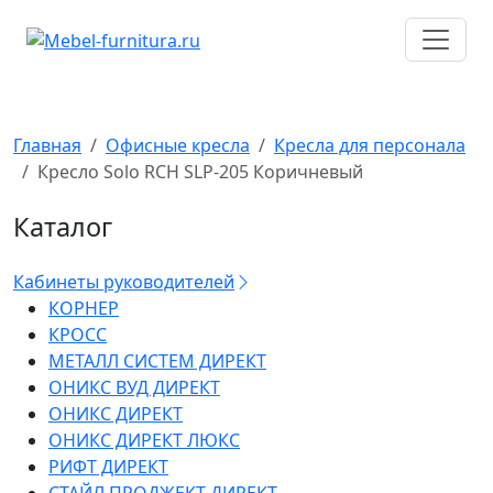
Перейти
к
содержимому
Главная
Офисные кресла
Кресла для персонала
Кресло Solo RCH SLP-205 Коричневый
Каталог
Кабинеты руководителей
КОРНЕР
КРОСС
МЕТАЛЛ СИСТЕМ ДИРЕКТ
ОНИКС ВУД ДИРЕКТ
ОНИКС ДИРЕКТ
ОНИКС ДИРЕКТ ЛЮКС
РИФТ ДИРЕКТ