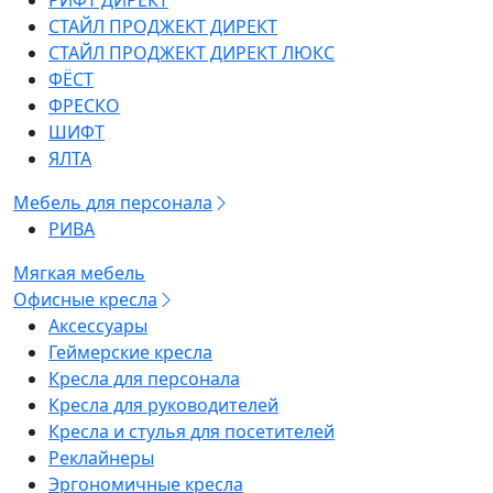
РИФТ ДИРЕКТ
СТАЙЛ ПРОДЖЕКТ ДИРЕКТ
СТАЙЛ ПРОДЖЕКТ ДИРЕКТ ЛЮКС
ФЁСТ
ФРЕСКО
ШИФТ
ЯЛТА
Мебель для персонала
РИВА
Мягкая мебель
Офисные кресла
Аксессуары
Геймерские кресла
Кресла для персонала
Кресла для руководителей
Кресла и стулья для посетителей
Реклайнеры
Эргономичные кресла