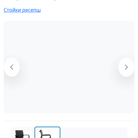
Стойки ресепш