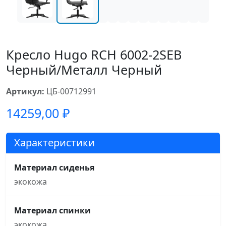
Кресло Hugo RCH 6002-2SEB
Черный/Металл Черный
Артикул:
ЦБ-00712991
14259,00
₽
Характеристики
Материал сиденья
экокожа
Материал спинки
экокожа