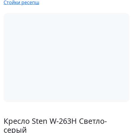
Стойки ресепш
Кресло Sten W-263H Светло-
серый