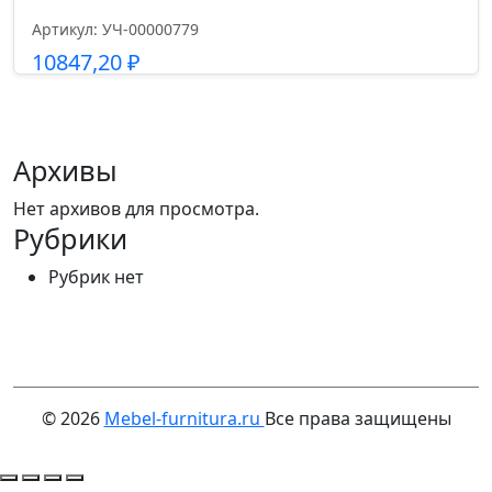
Артикул: УЧ-00000779
10847,20
₽
Подробнее
Архивы
Нет архивов для просмотра.
Рубрики
Рубрик нет
© 2026
Mebel-furnitura.ru
Все права защищены