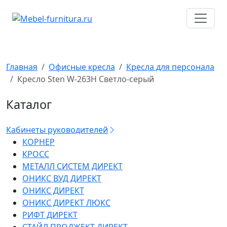
Перейти
к
содержимому
Главная
Офисные кресла
Кресла для персонала
Кресло Sten W-263H Светло-серый
Каталог
Кабинеты руководителей
КОРНЕР
КРОСС
МЕТАЛЛ СИСТЕМ ДИРЕКТ
ОНИКС ВУД ДИРЕКТ
ОНИКС ДИРЕКТ
ОНИКС ДИРЕКТ ЛЮКС
РИФТ ДИРЕКТ