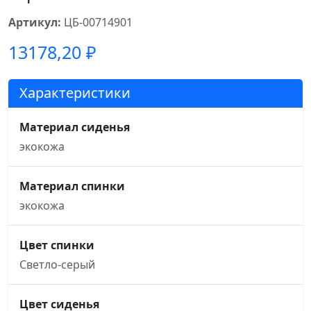
Артикул:
ЦБ-00714901
13178,20
₽
Характеристики
Материал сиденья
экокожа
Материал спинки
экокожа
Цвет спинки
Светло-серый
Цвет сиденья