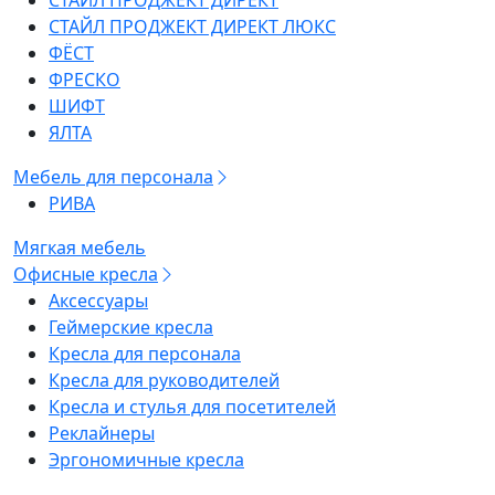
СТАЙЛ ПРОДЖЕКТ ДИРЕКТ
СТАЙЛ ПРОДЖЕКТ ДИРЕКТ ЛЮКС
ФЁСТ
ФРЕСКО
ШИФТ
ЯЛТА
Мебель для персонала
РИВА
Мягкая мебель
Офисные кресла
Аксессуары
Геймерские кресла
Кресла для персонала
Кресла для руководителей
Кресла и стулья для посетителей
Реклайнеры
Эргономичные кресла