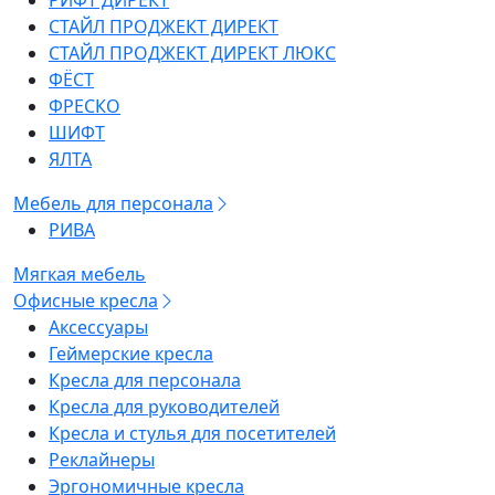
РИФТ ДИРЕКТ
СТАЙЛ ПРОДЖЕКТ ДИРЕКТ
СТАЙЛ ПРОДЖЕКТ ДИРЕКТ ЛЮКС
ФЁСТ
ФРЕСКО
ШИФТ
ЯЛТА
Мебель для персонала
РИВА
Мягкая мебель
Офисные кресла
Аксессуары
Геймерские кресла
Кресла для персонала
Кресла для руководителей
Кресла и стулья для посетителей
Реклайнеры
Эргономичные кресла