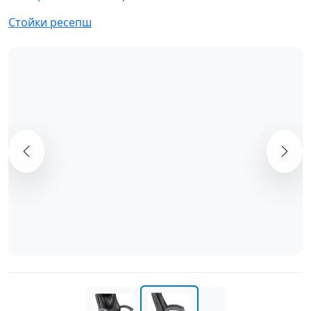
Стойки ресепш