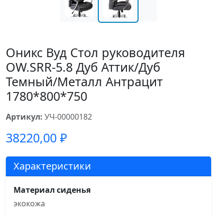
Оникс Вуд Стол руководителя
OW.SRR-5.8 Дуб Аттик/Дуб
Темный/Металл Антрацит
1780*800*750
Артикул:
УЧ-00000182
38220,00
₽
Характеристики
Материал сиденья
экокожа