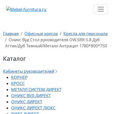
Перейти
к
содержимому
Главная
Офисные кресла
Кресла для персонала
Оникс Вуд Стол руководителя OW.SRR-5.8 Дуб
Аттик/Дуб Темный/Металл Антрацит 1780*800*750
Каталог
Кабинеты руководителей
КОРНЕР
КРОСС
МЕТАЛЛ СИСТЕМ ДИРЕКТ
ОНИКС ВУД ДИРЕКТ
ОНИКС ДИРЕКТ
ОНИКС ДИРЕКТ ЛЮКС