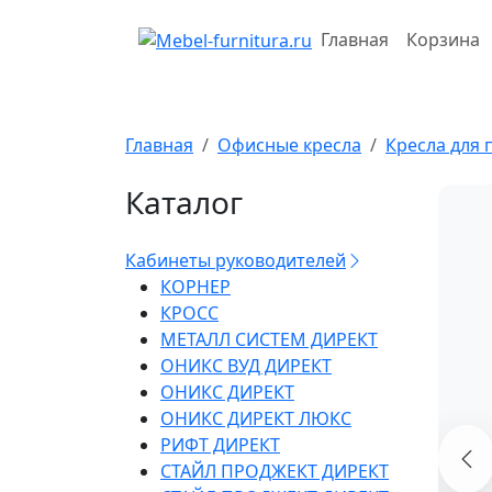
Перейти
к
Главная
Корзина
содержимому
Главная
Офисные кресла
Кресла для 
Каталог
Кабинеты руководителей
КОРНЕР
КРОСС
МЕТАЛЛ СИСТЕМ ДИРЕКТ
ОНИКС ВУД ДИРЕКТ
ОНИКС ДИРЕКТ
ОНИКС ДИРЕКТ ЛЮКС
РИФТ ДИРЕКТ
СТАЙЛ ПРОДЖЕКТ ДИРЕКТ