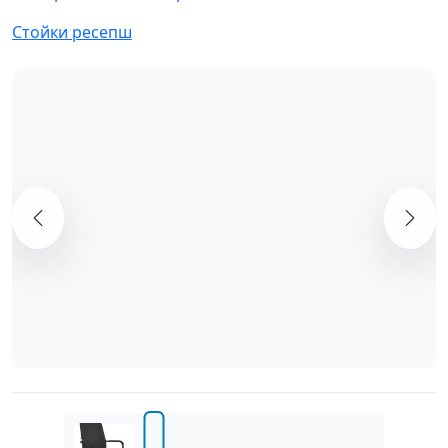
Стойки ресепш