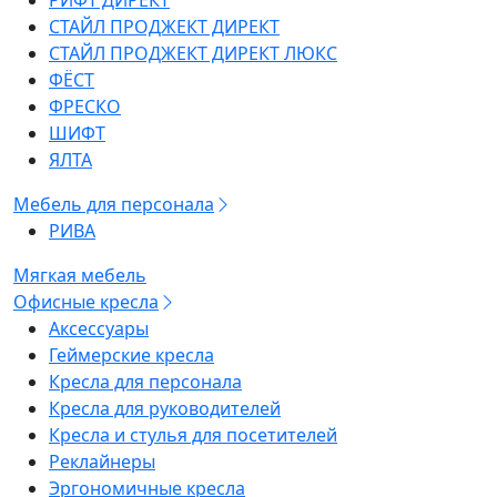
РИФТ ДИРЕКТ
СТАЙЛ ПРОДЖЕКТ ДИРЕКТ
СТАЙЛ ПРОДЖЕКТ ДИРЕКТ ЛЮКС
ФЁСТ
ФРЕСКО
ШИФТ
ЯЛТА
Мебель для персонала
РИВА
Мягкая мебель
Офисные кресла
Аксессуары
Геймерские кресла
Кресла для персонала
Кресла для руководителей
Кресла и стулья для посетителей
Реклайнеры
Эргономичные кресла