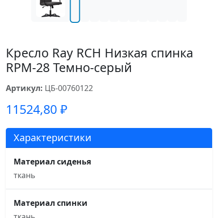
Кресло Ray RCH Низкая спинка
RPM-28 Темно-серый
Артикул:
ЦБ-00760122
11524,80
₽
Характеристики
Материал сиденья
ткань
Материал спинки
ткань