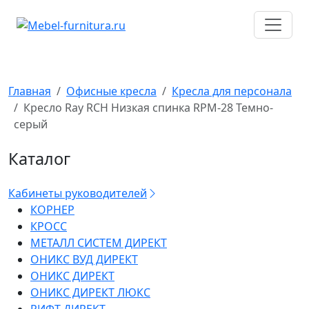
Перейти
к
содержимому
Главная
Офисные кресла
Кресла для персонала
Кресло Ray RCH Низкая спинка RPM-28 Темно-
серый
Каталог
Кабинеты руководителей
КОРНЕР
КРОСС
МЕТАЛЛ СИСТЕМ ДИРЕКТ
ОНИКС ВУД ДИРЕКТ
ОНИКС ДИРЕКТ
ОНИКС ДИРЕКТ ЛЮКС