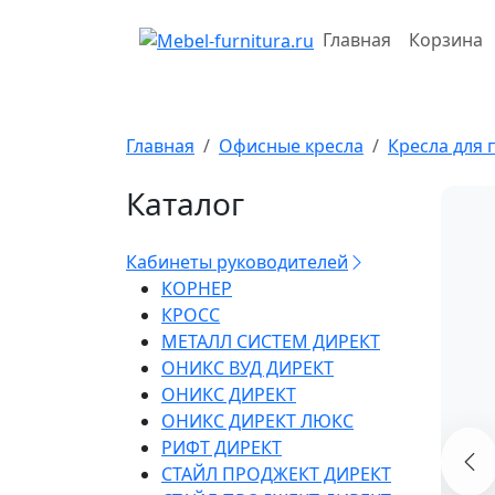
Перейти
к
Главная
Корзина
содержимому
Главная
Офисные кресла
Кресла для 
Каталог
Кабинеты руководителей
КОРНЕР
КРОСС
МЕТАЛЛ СИСТЕМ ДИРЕКТ
ОНИКС ВУД ДИРЕКТ
ОНИКС ДИРЕКТ
ОНИКС ДИРЕКТ ЛЮКС
РИФТ ДИРЕКТ
СТАЙЛ ПРОДЖЕКТ ДИРЕКТ