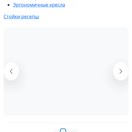
Эргономичные кресла
Стойки ресепш