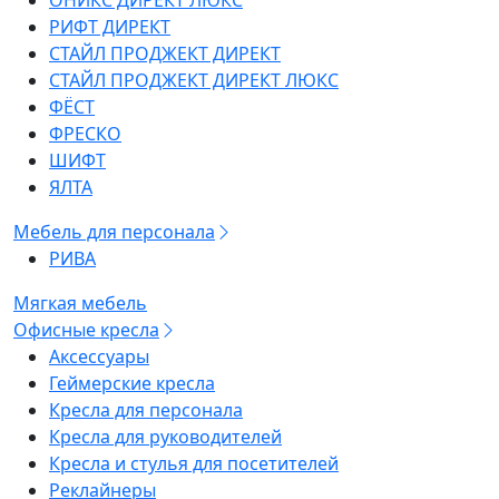
ОНИКС ДИРЕКТ ЛЮКС
РИФТ ДИРЕКТ
СТАЙЛ ПРОДЖЕКТ ДИРЕКТ
СТАЙЛ ПРОДЖЕКТ ДИРЕКТ ЛЮКС
ФЁСТ
ФРЕСКО
ШИФТ
ЯЛТА
Мебель для персонала
РИВА
Мягкая мебель
Офисные кресла
Аксессуары
Геймерские кресла
Кресла для персонала
Кресла для руководителей
Кресла и стулья для посетителей
Реклайнеры