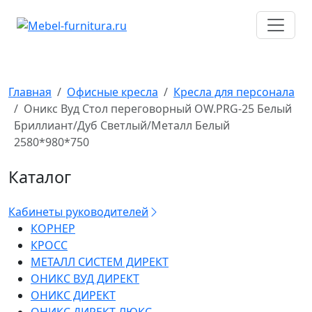
Перейти
к
содержимому
Главная
Офисные кресла
Кресла для персонала
Оникс Вуд Стол переговорный OW.PRG-25 Белый
Бриллиант/Дуб Светлый/Металл Белый
2580*980*750
Каталог
Кабинеты руководителей
КОРНЕР
КРОСС
МЕТАЛЛ СИСТЕМ ДИРЕКТ
ОНИКС ВУД ДИРЕКТ
ОНИКС ДИРЕКТ