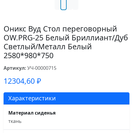
Оникс Вуд Стол переговорный
OW.PRG-25 Белый Бриллиант/Дуб
Светлый/Металл Белый
2580*980*750
Артикул:
УЧ-00000715
12304,60
₽
Характеристики
Материал сиденья
ткань