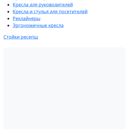
Кресла для руководителей
Кресла и стулья для посетителей
Реклайнеры
Эргономичные кресла
Стойки ресепш