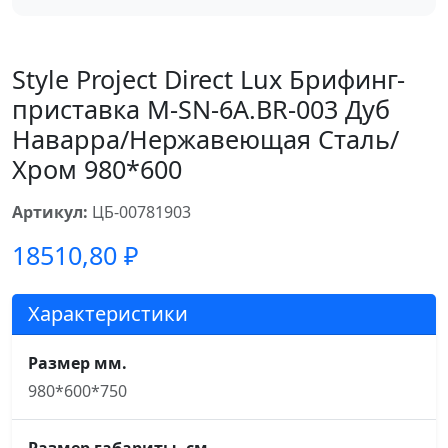
Style Project Direct Lux Брифинг-
приставка M-SN-6A.BR-003 Дуб
Наварра/Нержавеющая Сталь/
Хром 980*600
Артикул:
ЦБ-00781903
18510,80
₽
Характеристики
Размер мм.
980*600*750