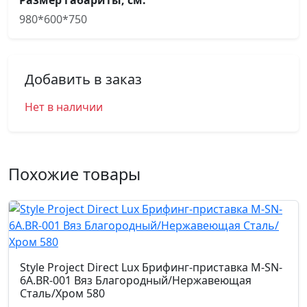
Размер габариты, см.
980*600*750
Добавить в заказ
Нет в наличии
Похожие товары
Style Project Direct Lux Брифинг-приставка M-SN-
6A.BR-001 Вяз Благородный/Нержавеющая
Сталь/Хром 580