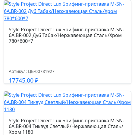
Подробнее
Style Project Direct Lux Брифинг-приставка M-SN-
6A.BR-002 Дуб Табак/Нержавеющая Сталь/Хром
780*600*7
Артикул: ЦБ-00781927
17745,00
₽
Подробнее
Style Project Direct Lux Брифинг-приставка M-SN-
6A.BR-004 Тиквуд Светлый/Нержавеющая Сталь/
Хром 1180