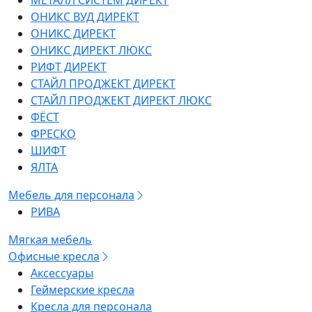
МЕТАЛЛ СИСТЕМ ДИРЕКТ
ОНИКС ВУД ДИРЕКТ
ОНИКС ДИРЕКТ
ОНИКС ДИРЕКТ ЛЮКС
РИФТ ДИРЕКТ
СТАЙЛ ПРОДЖЕКТ ДИРЕКТ
СТАЙЛ ПРОДЖЕКТ ДИРЕКТ ЛЮКС
ФЁСТ
ФРЕСКО
ШИФТ
ЯЛТА
Мебель для персонала
РИВА
Мягкая мебель
Офисные кресла
Аксессуары
Геймерские кресла
Кресла для персонала