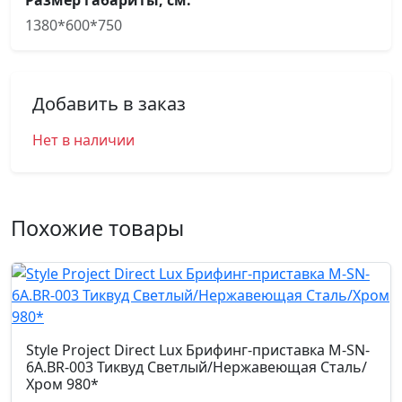
Размер габариты, см.
1380*600*750
Добавить в заказ
Нет в наличии
Похожие товары
Style Project Direct Lux Брифинг-приставка M-SN-
6A.BR-003 Тиквуд Светлый/Нержавеющая Сталь/
Хром 980*