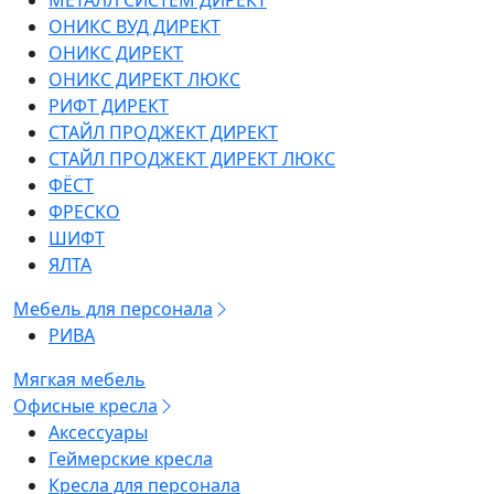
МЕТАЛЛ СИСТЕМ ДИРЕКТ
ОНИКС ВУД ДИРЕКТ
ОНИКС ДИРЕКТ
ОНИКС ДИРЕКТ ЛЮКС
РИФТ ДИРЕКТ
СТАЙЛ ПРОДЖЕКТ ДИРЕКТ
СТАЙЛ ПРОДЖЕКТ ДИРЕКТ ЛЮКС
ФЁСТ
ФРЕСКО
ШИФТ
ЯЛТА
Мебель для персонала
РИВА
Мягкая мебель
Офисные кресла
Аксессуары
Геймерские кресла
Кресла для персонала