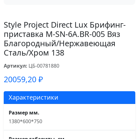
Style Project Direct Lux Брифинг-
приставка M-SN-6A.BR-005 Вяз
Благородный/Нержавеющая
Сталь/Хром 138
Артикул:
ЦБ-00781880
20059,20
₽
Характеристики
Размер мм.
1380*600*750