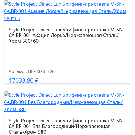
Подробнее
Style Project Direct Lux Брифинг-приставка M-SN-
6A.BR-001 Акация Лорка/Нержавеющая Сталь/
Хром 580*60
Артикул: ЦБ-00781826
17033,80
₽
Подробнее
Style Project Direct Lux Брифинг-приставка M-SN-
6A.BR-001 Вяз Благородный/Нержавеющая
Сталь/Хром 580