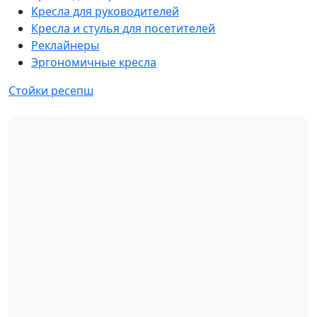
Кресла для руководителей
Кресла и стулья для посетителей
Реклайнеры
Эргономичные кресла
Стойки ресепш