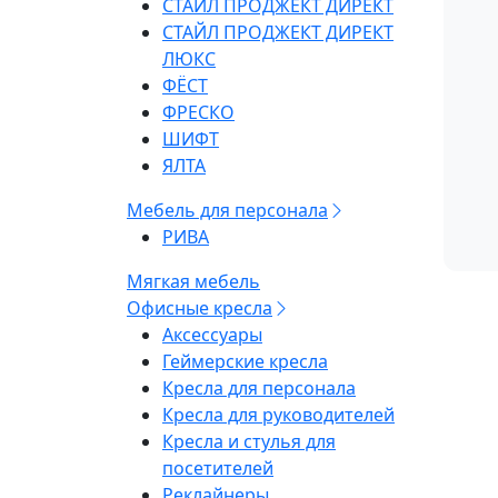
СТАЙЛ ПРОДЖЕКТ ДИРЕКТ
СТАЙЛ ПРОДЖЕКТ ДИРЕКТ
ЛЮКС
ФЁСТ
ФРЕСКО
ШИФТ
ЯЛТА
Мебель для персонала
РИВА
Мягкая мебель
Офисные кресла
Аксессуары
Геймерские кресла
Кресла для персонала
Кресла для руководителей
Кресла и стулья для
посетителей
Реклайнеры