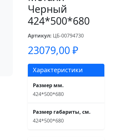
Черный
424*500*680
Артикул:
ЦБ-00794730
23079,00
₽
Характеристики
Размер мм.
424*500*680
Размер габариты, см.
424*500*680