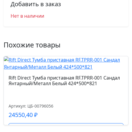
Добавить в заказ
Нет в наличии
Похожие товары
Rift Direct Тумба приставная RF.TPRR-001 Сандал
Янтарный/Металл Белый 424*500*821
Артикул: ЦБ-00796056
24550,40
₽
Подробнее