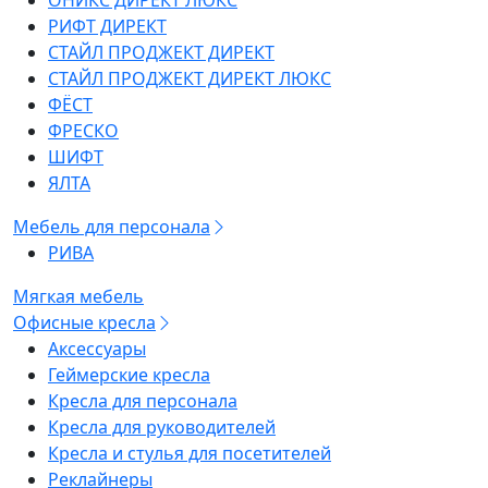
ОНИКС ДИРЕКТ ЛЮКС
РИФТ ДИРЕКТ
СТАЙЛ ПРОДЖЕКТ ДИРЕКТ
СТАЙЛ ПРОДЖЕКТ ДИРЕКТ ЛЮКС
ФЁСТ
ФРЕСКО
ШИФТ
ЯЛТА
Мебель для персонала
РИВА
Мягкая мебель
Офисные кресла
Аксессуары
Геймерские кресла
Кресла для персонала
Кресла для руководителей
Кресла и стулья для посетителей
Реклайнеры