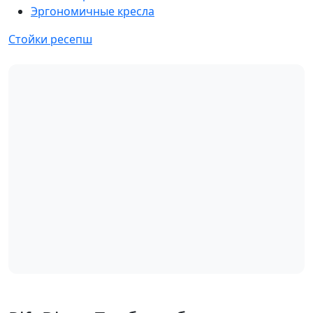
Эргономичные кресла
Стойки ресепш