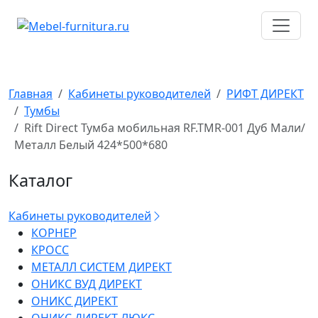
Перейти
к
содержимому
Главная
Кабинеты руководителей
РИФТ ДИРЕКТ
Тумбы
Rift Direct Тумба мобильная RF.TMR-001 Дуб Мали/
Металл Белый 424*500*680
Каталог
Кабинеты руководителей
КОРНЕР
КРОСС
МЕТАЛЛ СИСТЕМ ДИРЕКТ
ОНИКС ВУД ДИРЕКТ
ОНИКС ДИРЕКТ