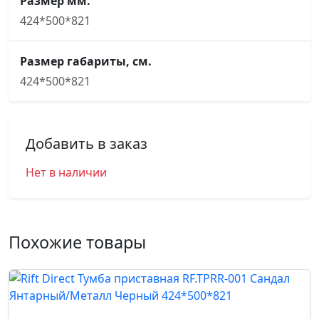
Размер мм.
424*500*821
Размер габариты, см.
424*500*821
Добавить в заказ
Нет в наличии
Похожие товары