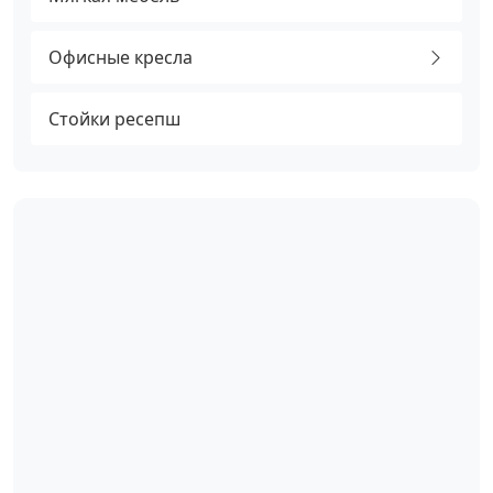
Офисные кресла
Стойки ресепш