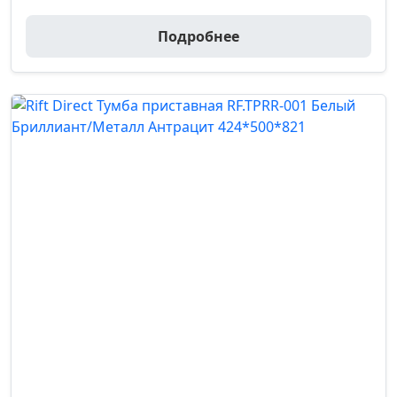
Подробнее