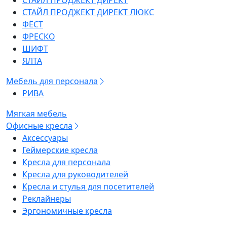
СТАЙЛ ПРОДЖЕКТ ДИРЕКТ
СТАЙЛ ПРОДЖЕКТ ДИРЕКТ ЛЮКС
ФЁСТ
ФРЕСКО
ШИФТ
ЯЛТА
Мебель для персонала
РИВА
Мягкая мебель
Офисные кресла
Аксессуары
Геймерские кресла
Кресла для персонала
Кресла для руководителей
Кресла и стулья для посетителей
Реклайнеры
Эргономичные кресла