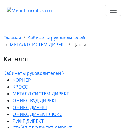
Перейти
к
содержимому
Главная
Кабинеты руководителей
МЕТАЛЛ СИСТЕМ ДИРЕКТ
Царги
Каталог
Кабинеты руководителей
КОРНЕР
КРОСС
МЕТАЛЛ СИСТЕМ ДИРЕКТ
ОНИКС ВУД ДИРЕКТ
ОНИКС ДИРЕКТ
ОНИКС ДИРЕКТ ЛЮКС
РИФТ ДИРЕКТ