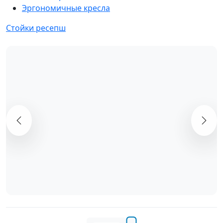
Эргономичные кресла
Стойки ресепш