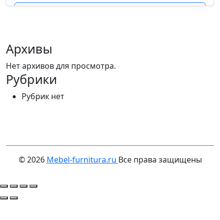
Подробнее
Архивы
Нет архивов для просмотра.
Рубрики
Рубрик нет
© 2026
Mebel-furnitura.ru
Все права защищены