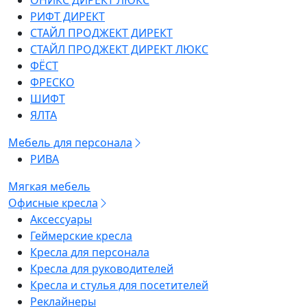
ОНИКС ДИРЕКТ ЛЮКС
РИФТ ДИРЕКТ
СТАЙЛ ПРОДЖЕКТ ДИРЕКТ
СТАЙЛ ПРОДЖЕКТ ДИРЕКТ ЛЮКС
ФЁСТ
ФРЕСКО
ШИФТ
ЯЛТА
Мебель для персонала
РИВА
Мягкая мебель
Офисные кресла
Аксессуары
Геймерские кресла
Кресла для персонала
Кресла для руководителей
Кресла и стулья для посетителей
Реклайнеры