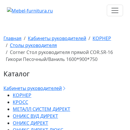
Перейти
к
содержимому
Главная
Кабинеты руководителей
КОРНЕР
Столы руководителя
Corner Стол руководителя прямой COR.SR-16
Гикори Песочный/Ваниль 1600*900*750
Каталог
Кабинеты руководителей
КОРНЕР
КРОСС
МЕТАЛЛ СИСТЕМ ДИРЕКТ
ОНИКС ВУД ДИРЕКТ
ОНИКС ДИРЕКТ