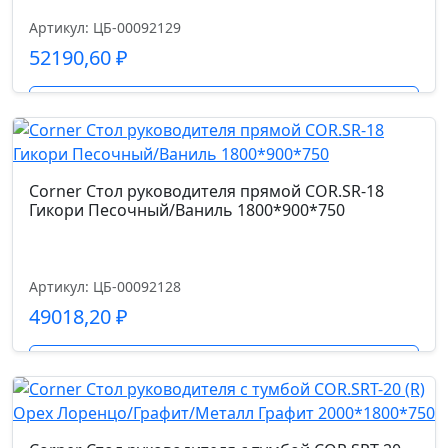
Артикул: ЦБ-00092129
52190,60
₽
Подробнее
Corner Стол руководителя прямой COR.SR-18
Гикори Песочный/Ваниль 1800*900*750
Артикул: ЦБ-00092128
49018,20
₽
Подробнее