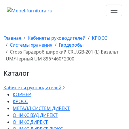
Перейти
к
содержимому
Главная
Кабинеты руководителей
КРОСС
Системы хранения
Гардеробы
Cross Гардероб широкий CRU.GB-201 (L) Базальт
UM/Черный UM 896*460*2000
Каталог
Кабинеты руководителей
КОРНЕР
КРОСС
МЕТАЛЛ СИСТЕМ ДИРЕКТ
ОНИКС ВУД ДИРЕКТ
ОНИКС ДИРЕКТ