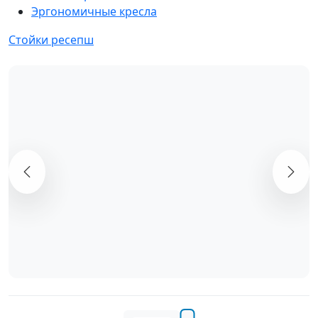
Эргономичные кресла
Стойки ресепш