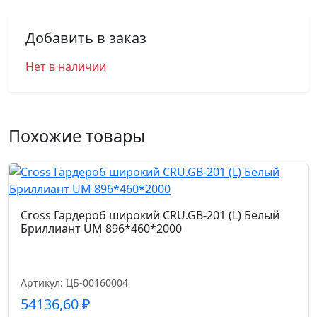
Добавить в заказ
Нет в наличии
Похожие товары
Cross Гардероб широкий CRU.GB-201 (L) Белый
Бриллиант UM 896*460*2000
Артикул: ЦБ-00160004
54136,60
₽