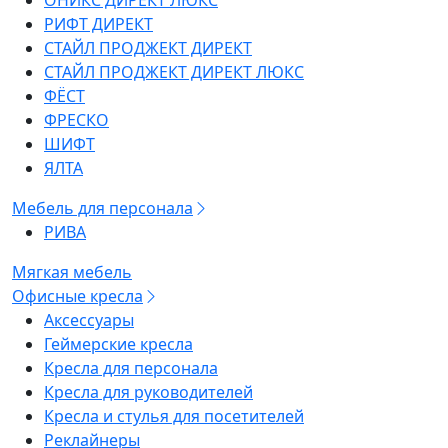
ОНИКС ДИРЕКТ ЛЮКС
РИФТ ДИРЕКТ
СТАЙЛ ПРОДЖЕКТ ДИРЕКТ
СТАЙЛ ПРОДЖЕКТ ДИРЕКТ ЛЮКС
ФЁСТ
ФРЕСКО
ШИФТ
ЯЛТА
Мебель для персонала
РИВА
Мягкая мебель
Офисные кресла
Аксессуары
Геймерские кресла
Кресла для персонала
Кресла для руководителей
Кресла и стулья для посетителей
Реклайнеры