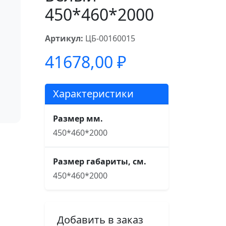
450*460*2000
Артикул:
ЦБ-00160015
41678,00
₽
Характеристики
Размер мм.
450*460*2000
Размер габариты, см.
450*460*2000
Добавить в заказ