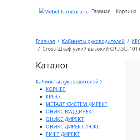
Перейти
к
Главная
Корзина
содержимому
Главная
Кабинеты руководителей
КР
Cross Шкаф узкий высокий CRU.SU-101 
Каталог
Кабинеты руководителей
КОРНЕР
КРОСС
МЕТАЛЛ СИСТЕМ ДИРЕКТ
ОНИКС ВУД ДИРЕКТ
ОНИКС ДИРЕКТ
ОНИКС ДИРЕКТ ЛЮКС
РИФТ ДИРЕКТ