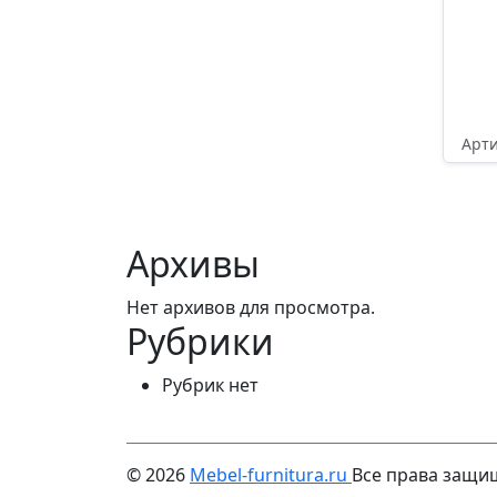
Арти
55
Архивы
Нет архивов для просмотра.
Рубрики
Рубрик нет
© 2026
Mebel-furnitura.ru
Все права защ