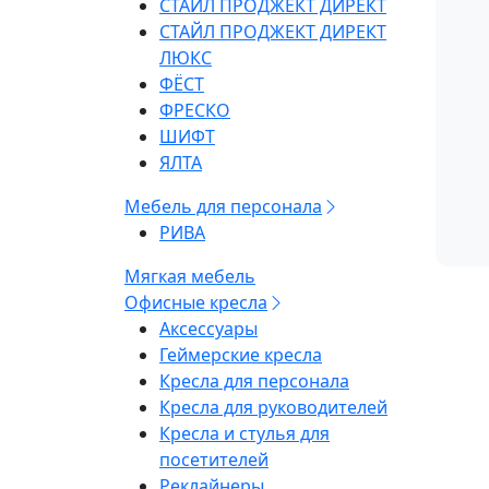
СТАЙЛ ПРОДЖЕКТ ДИРЕКТ
СТАЙЛ ПРОДЖЕКТ ДИРЕКТ
ЛЮКС
ФЁСТ
ФРЕСКО
ШИФТ
ЯЛТА
Мебель для персонала
РИВА
Мягкая мебель
Офисные кресла
Аксессуары
Геймерские кресла
Кресла для персонала
Кресла для руководителей
Кресла и стулья для
посетителей
Реклайнеры