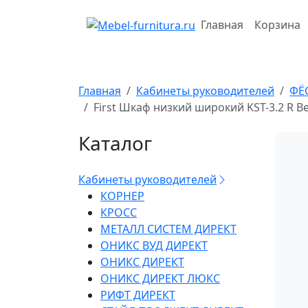
Перейти
к
Главная
Корзина
содержимому
Главная
Кабинеты руководителей
ФЁ
First Шкаф низкий широкий KST-3.2 R В
Каталог
Кабинеты руководителей
КОРНЕР
КРОСС
МЕТАЛЛ СИСТЕМ ДИРЕКТ
ОНИКС ВУД ДИРЕКТ
ОНИКС ДИРЕКТ
ОНИКС ДИРЕКТ ЛЮКС
РИФТ ДИРЕКТ