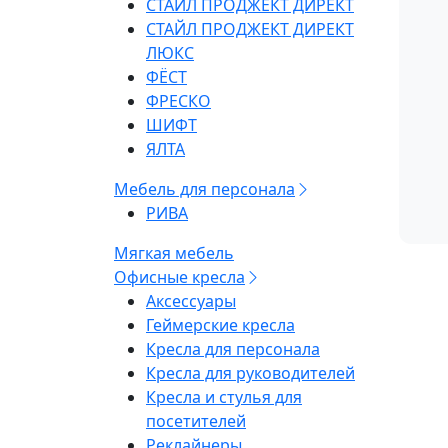
СТАЙЛ ПРОДЖЕКТ ДИРЕКТ
СТАЙЛ ПРОДЖЕКТ ДИРЕКТ
ЛЮКС
ФЁСТ
ФРЕСКО
ШИФТ
ЯЛТА
Мебель для персонала
РИВА
Мягкая мебель
Офисные кресла
Аксессуары
Геймерские кресла
Кресла для персонала
Кресла для руководителей
Кресла и стулья для
посетителей
Реклайнеры