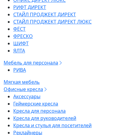
ОНИКС ДИРЕКТ ЛЮКС
РИФТ ДИРЕКТ
СТАЙЛ ПРОДЖЕКТ ДИРЕКТ
СТАЙЛ ПРОДЖЕКТ ДИРЕКТ ЛЮКС
ФЁСТ
ФРЕСКО
ШИФТ
ЯЛТА
Мебель для персонала
РИВА
Мягкая мебель
Офисные кресла
Аксессуары
Геймерские кресла
Кресла для персонала
Кресла для руководителей
Кресла и стулья для посетителей
Реклайнеры