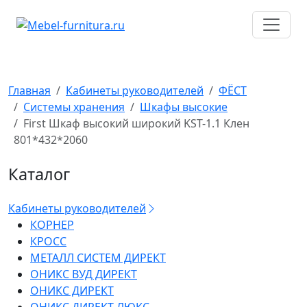
Перейти
к
содержимому
Главная
Кабинеты руководителей
ФЁСТ
Системы хранения
Шкафы высокие
First Шкаф высокий широкий KST-1.1 Клен
801*432*2060
Каталог
Кабинеты руководителей
КОРНЕР
КРОСС
МЕТАЛЛ СИСТЕМ ДИРЕКТ
ОНИКС ВУД ДИРЕКТ
ОНИКС ДИРЕКТ