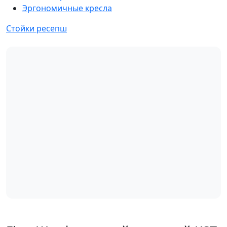
Эргономичные кресла
Стойки ресепш