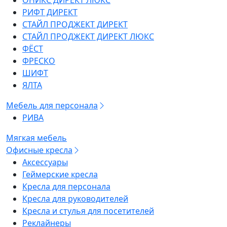
ОНИКС ДИРЕКТ ЛЮКС
РИФТ ДИРЕКТ
СТАЙЛ ПРОДЖЕКТ ДИРЕКТ
СТАЙЛ ПРОДЖЕКТ ДИРЕКТ ЛЮКС
ФЁСТ
ФРЕСКО
ШИФТ
ЯЛТА
Мебель для персонала
РИВА
Мягкая мебель
Офисные кресла
Аксессуары
Геймерские кресла
Кресла для персонала
Кресла для руководителей
Кресла и стулья для посетителей
Реклайнеры