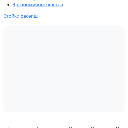
Эргономичные кресла
Стойки ресепш