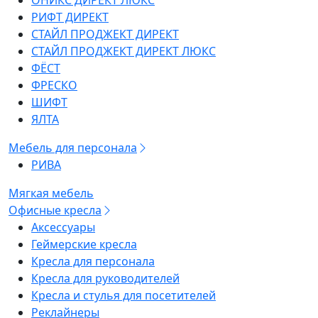
ОНИКС ДИРЕКТ ЛЮКС
РИФТ ДИРЕКТ
СТАЙЛ ПРОДЖЕКТ ДИРЕКТ
СТАЙЛ ПРОДЖЕКТ ДИРЕКТ ЛЮКС
ФЁСТ
ФРЕСКО
ШИФТ
ЯЛТА
Мебель для персонала
РИВА
Мягкая мебель
Офисные кресла
Аксессуары
Геймерские кресла
Кресла для персонала
Кресла для руководителей
Кресла и стулья для посетителей
Реклайнеры