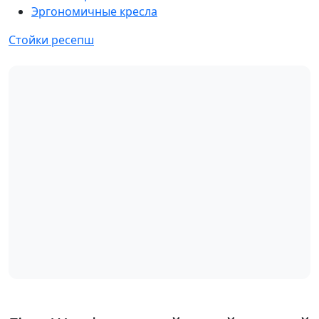
Эргономичные кресла
Стойки ресепш