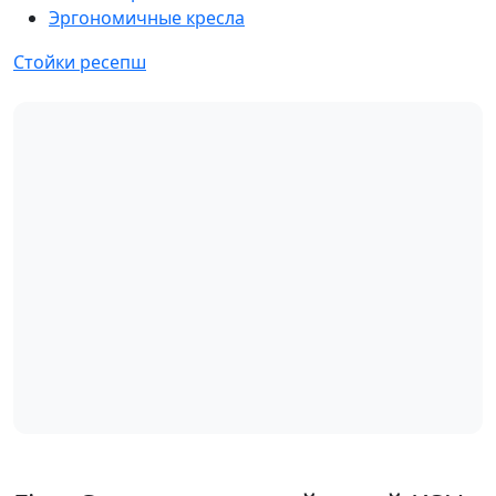
Эргономичные кресла
Стойки ресепш