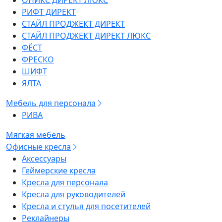
ОНИКС ДИРЕКТ ЛЮКС
РИФТ ДИРЕКТ
СТАЙЛ ПРОДЖЕКТ ДИРЕКТ
СТАЙЛ ПРОДЖЕКТ ДИРЕКТ ЛЮКС
ФЁСТ
ФРЕСКО
ШИФТ
ЯЛТА
Мебель для персонала
РИВА
Мягкая мебель
Офисные кресла
Аксессуары
Геймерские кресла
Кресла для персонала
Кресла для руководителей
Кресла и стулья для посетителей
Реклайнеры