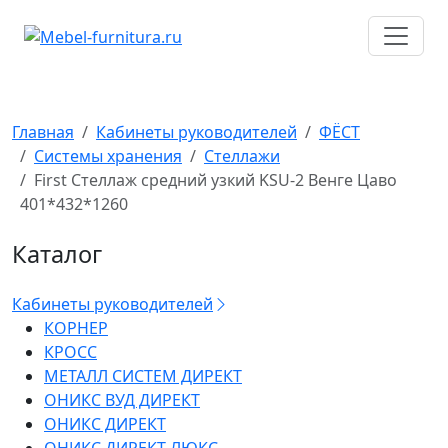
Перейти
к
содержимому
Главная
Кабинеты руководителей
ФЁСТ
Системы хранения
Стеллажи
First Стеллаж средний узкий KSU-2 Венге Цаво
401*432*1260
Каталог
Кабинеты руководителей
КОРНЕР
КРОСС
МЕТАЛЛ СИСТЕМ ДИРЕКТ
ОНИКС ВУД ДИРЕКТ
ОНИКС ДИРЕКТ