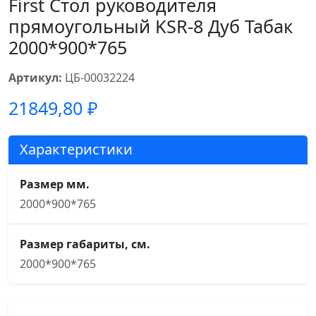
First Стол руководителя
прямоугольный KSR-8 Дуб Табак
2000*900*765
Артикул:
ЦБ-00032224
21849,80
₽
Характеристики
Размер мм.
2000*900*765
Размер габариты, см.
2000*900*765