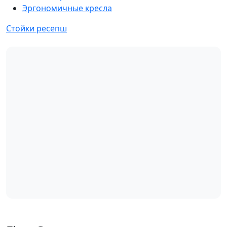
Эргономичные кресла
Стойки ресепш