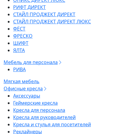
ОНИКС ДИРЕКТ ЛЮКС
РИФТ ДИРЕКТ
СТАЙЛ ПРОДЖЕКТ ДИРЕКТ
СТАЙЛ ПРОДЖЕКТ ДИРЕКТ ЛЮКС
ФЁСТ
ФРЕСКО
ШИФТ
ЯЛТА
Мебель для персонала
РИВА
Мягкая мебель
Офисные кресла
Аксессуары
Геймерские кресла
Кресла для персонала
Кресла для руководителей
Кресла и стулья для посетителей
Реклайнеры