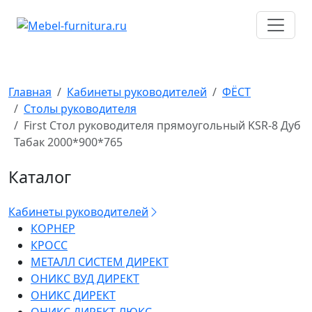
Перейти
к
содержимому
Главная
Кабинеты руководителей
ФЁСТ
Столы руководителя
First Стол руководителя прямоугольный KSR-8 Дуб
Табак 2000*900*765
Каталог
Кабинеты руководителей
КОРНЕР
КРОСС
МЕТАЛЛ СИСТЕМ ДИРЕКТ
ОНИКС ВУД ДИРЕКТ
ОНИКС ДИРЕКТ