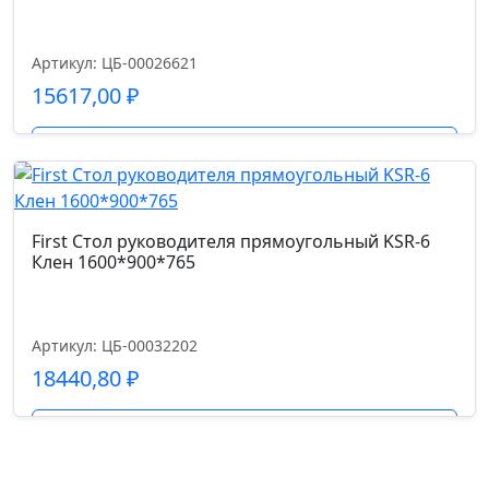
Артикул: ЦБ-00026621
15617,00
₽
Подробнее
First Стол руководителя прямоугольный KSR-6
Клен 1600*900*765
Артикул: ЦБ-00032202
18440,80
₽
Подробнее