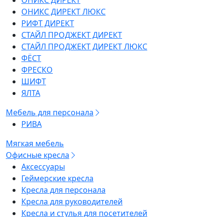
ОНИКС ДИРЕКТ
ОНИКС ДИРЕКТ ЛЮКС
РИФТ ДИРЕКТ
СТАЙЛ ПРОДЖЕКТ ДИРЕКТ
СТАЙЛ ПРОДЖЕКТ ДИРЕКТ ЛЮКС
ФЁСТ
ФРЕСКО
ШИФТ
ЯЛТА
Мебель для персонала
РИВА
Мягкая мебель
Офисные кресла
Аксессуары
Геймерские кресла
Кресла для персонала
Кресла для руководителей
Кресла и стулья для посетителей