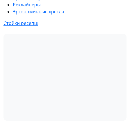
Реклайнеры
Эргономичные кресла
Стойки ресепш