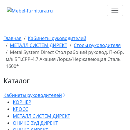
Перейти
к
содержимому
Главная
Кабинеты руководителей
МЕТАЛЛ СИСТЕМ ДИРЕКТ
Столы руководителя
Metal System Direct Стол рабочий руковод. П-обр.
м/к БП.СРР-4.7 Акация Лорка/Нержавеющая Сталь
1600*
Каталог
Кабинеты руководителей
КОРНЕР
КРОСС
МЕТАЛЛ СИСТЕМ ДИРЕКТ
ОНИКС ВУД ДИРЕКТ