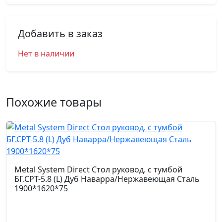
Добавить в заказ
Нет в наличии
Похожие товары
Metal System Direct Стол руковод. с тумбой
БГ.СРТ-5.8 (L) Дуб Наварра/Нержавеющая Сталь
1900*1620*75