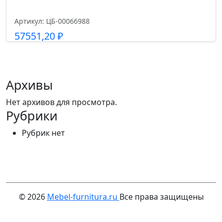
Артикул: ЦБ-00066988
57551,20
₽
Подробнее
Архивы
Нет архивов для просмотра.
Рубрики
Рубрик нет
© 2026
Mebel-furnitura.ru
Все права защищены