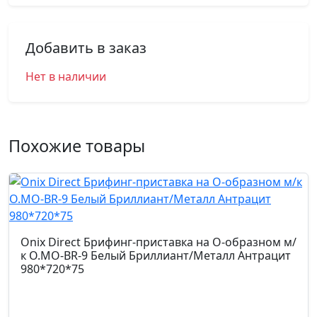
Добавить в заказ
Нет в наличии
Похожие товары
Onix Direct Брифинг-приставка на О-образном м/
к O.MO-BR-9 Белый Бриллиант/Металл Антрацит
980*720*75