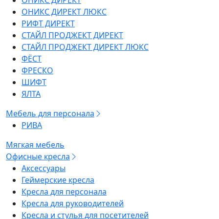
ОНИКС ДИРЕКТ
ОНИКС ДИРЕКТ ЛЮКС
РИФТ ДИРЕКТ
СТАЙЛ ПРОДЖЕКТ ДИРЕКТ
СТАЙЛ ПРОДЖЕКТ ДИРЕКТ ЛЮКС
ФЁСТ
ФРЕСКО
ШИФТ
ЯЛТА
Мебель для персонала
РИВА
Мягкая мебель
Офисные кресла
Аксессуары
Геймерские кресла
Кресла для персонала
Кресла для руководителей
Кресла и стулья для посетителей