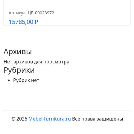
Артикул: ЦБ-00023972
15785,00
₽
Подробнее
Архивы
Нет архивов для просмотра.
Рубрики
Рубрик нет
© 2026
Mebel-furnitura.ru
Все права защищены