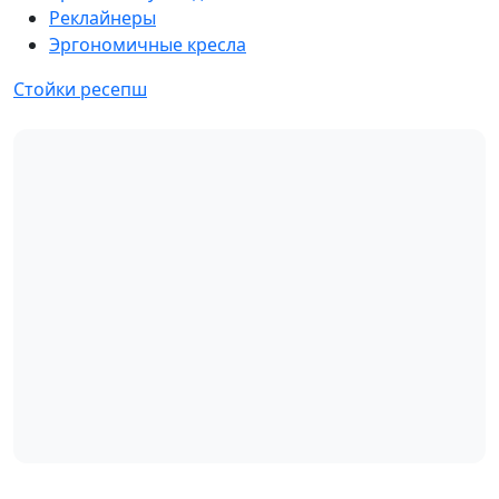
Реклайнеры
Эргономичные кресла
Стойки ресепш