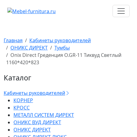
Перейти
к
содержимому
Главная
Кабинеты руководителей
ОНИКС ДИРЕКТ
Тумбы
Onix Direct Греденция O.GR-11 Тиквуд Светлый
1160*420*823
Каталог
Кабинеты руководителей
КОРНЕР
КРОСС
МЕТАЛЛ СИСТЕМ ДИРЕКТ
ОНИКС ВУД ДИРЕКТ
ОНИКС ДИРЕКТ