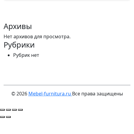
Подробнее
Архивы
Нет архивов для просмотра.
Рубрики
Рубрик нет
© 2026
Mebel-furnitura.ru
Все права защищены