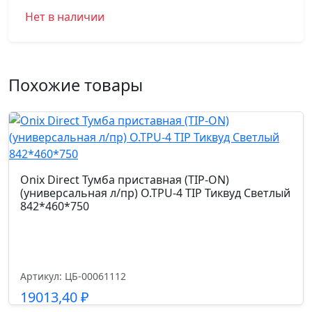
Нет в наличии
Похожие товары
Onix Direct Тумба приставная (TIP-ON)
(универсальная л/пр) O.TPU-4 TIP Тиквуд Светлый
842*460*750
Артикул: ЦБ-00061112
19013,40
₽