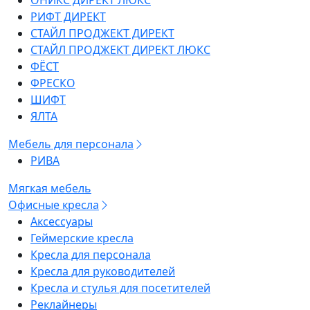
ОНИКС ДИРЕКТ ЛЮКС
РИФТ ДИРЕКТ
СТАЙЛ ПРОДЖЕКТ ДИРЕКТ
СТАЙЛ ПРОДЖЕКТ ДИРЕКТ ЛЮКС
ФЁСТ
ФРЕСКО
ШИФТ
ЯЛТА
Мебель для персонала
РИВА
Мягкая мебель
Офисные кресла
Аксессуары
Геймерские кресла
Кресла для персонала
Кресла для руководителей
Кресла и стулья для посетителей
Реклайнеры