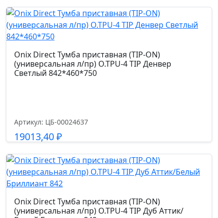
Подробнее
Onix Direct Тумба приставная (TIP-ON)
(универсальная л/пр) O.TPU-4 TIP Денвер
Светлый 842*460*750
Артикул: ЦБ-00024637
19013,40
₽
Подробнее
Onix Direct Тумба приставная (TIP-ON)
(универсальная л/пр) O.TPU-4 TIP Дуб Аттик/