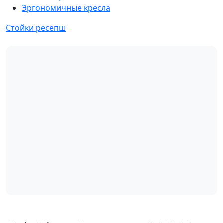
Эргономичные кресла
Стойки ресепш