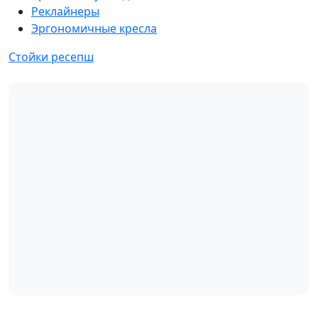
Реклайнеры
Эргономичные кресла
Стойки ресепш