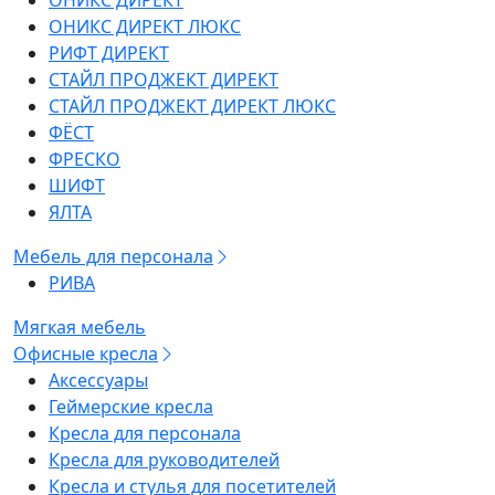
ОНИКС ДИРЕКТ
ОНИКС ДИРЕКТ ЛЮКС
РИФТ ДИРЕКТ
СТАЙЛ ПРОДЖЕКТ ДИРЕКТ
СТАЙЛ ПРОДЖЕКТ ДИРЕКТ ЛЮКС
ФЁСТ
ФРЕСКО
ШИФТ
ЯЛТА
Мебель для персонала
РИВА
Мягкая мебель
Офисные кресла
Аксессуары
Геймерские кресла
Кресла для персонала
Кресла для руководителей
Кресла и стулья для посетителей