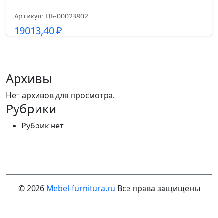
Артикул: ЦБ-00023802
19013,40
₽
Подробнее
Архивы
Нет архивов для просмотра.
Рубрики
Рубрик нет
© 2026
Mebel-furnitura.ru
Все права защищены