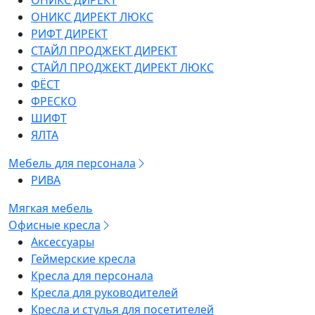
ОНИКС ДИРЕКТ
ОНИКС ДИРЕКТ ЛЮКС
РИФТ ДИРЕКТ
СТАЙЛ ПРОДЖЕКТ ДИРЕКТ
СТАЙЛ ПРОДЖЕКТ ДИРЕКТ ЛЮКС
ФЁСТ
ФРЕСКО
ШИФТ
ЯЛТА
Мебель для персонала
РИВА
Мягкая мебель
Офисные кресла
Аксессуары
Геймерские кресла
Кресла для персонала
Кресла для руководителей
Кресла и стулья для посетителей