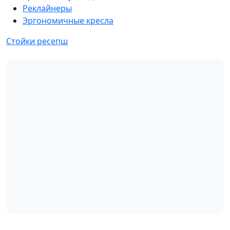
Реклайнеры
Эргономичные кресла
Стойки ресепш