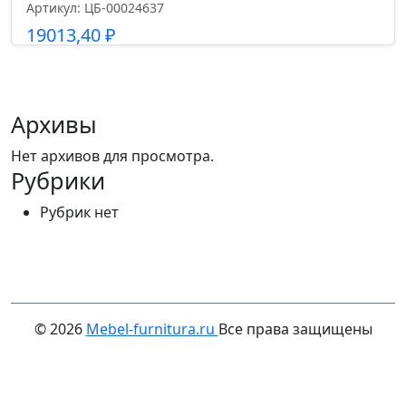
Артикул: ЦБ-00024637
19013,40
₽
Подробнее
Архивы
Нет архивов для просмотра.
Рубрики
Рубрик нет
© 2026
Mebel-furnitura.ru
Все права защищены