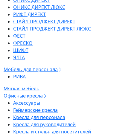
ОНИКС ДИРЕКТ
ОНИКС ДИРЕКТ ЛЮКС
РИФТ ДИРЕКТ
СТАЙЛ ПРОДЖЕКТ ДИРЕКТ
СТАЙЛ ПРОДЖЕКТ ДИРЕКТ ЛЮКС
ФЁСТ
ФРЕСКО
ШИФТ
ЯЛТА
Мебель для персонала
РИВА
Мягкая мебель
Офисные кресла
Аксессуары
Геймерские кресла
Кресла для персонала
Кресла для руководителей
Кресла и стулья для посетителей