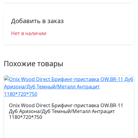
Добавить в заказ
Нет в наличии
Похожие товары
Onix Wood Direct Брифинг-приставка OW.BR-11
Дуб Аризона/Дуб Темный/Металл Антрацит
1180*720*750