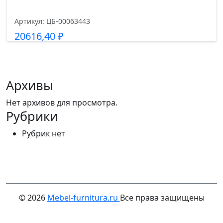
Артикул: ЦБ-00063443
20616,40
₽
Подробнее
Архивы
Нет архивов для просмотра.
Рубрики
Рубрик нет
© 2026
Mebel-furnitura.ru
Все права защищены