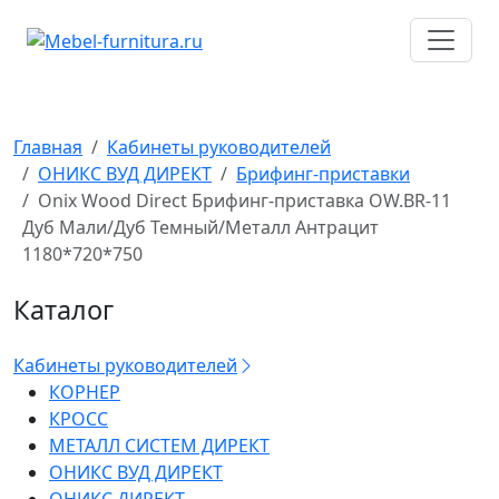
Перейти
к
содержимому
Главная
Кабинеты руководителей
ОНИКС ВУД ДИРЕКТ
Брифинг-приставки
Onix Wood Direct Брифинг-приставка OW.BR-11
Дуб Мали/Дуб Темный/Металл Антрацит
1180*720*750
Каталог
Кабинеты руководителей
КОРНЕР
КРОСС
МЕТАЛЛ СИСТЕМ ДИРЕКТ
ОНИКС ВУД ДИРЕКТ