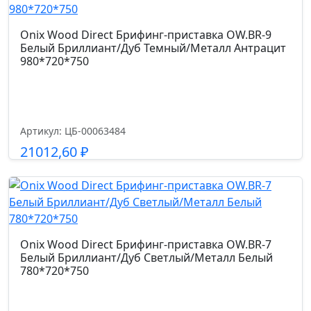
Onix Wood Direct Брифинг-приставка OW.BR-9
Белый Бриллиант/Дуб Темный/Металл Антрацит
980*720*750
Артикул: ЦБ-00063484
21012,60
₽
Подробнее
Onix Wood Direct Брифинг-приставка OW.BR-7
Белый Бриллиант/Дуб Светлый/Металл Белый
780*720*750