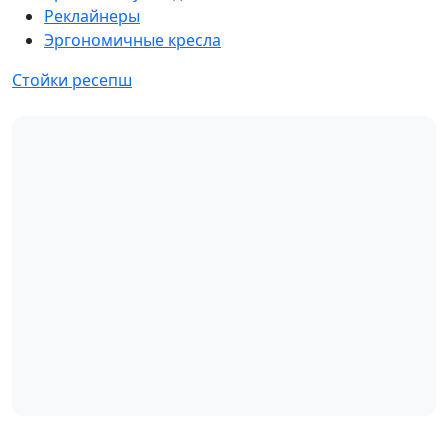
Реклайнеры
Эргономичные кресла
Стойки ресепш