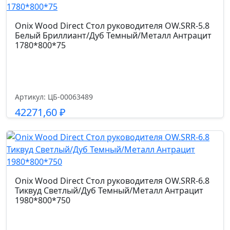
Onix Wood Direct Стол руководителя OW.SRR-5.8
Белый Бриллиант/Дуб Темный/Металл Антрацит
1780*800*75
Артикул: ЦБ-00063489
42271,60
₽
Подробнее
Onix Wood Direct Стол руководителя OW.SRR-6.8
Тиквуд Светлый/Дуб Темный/Металл Антрацит
1980*800*750