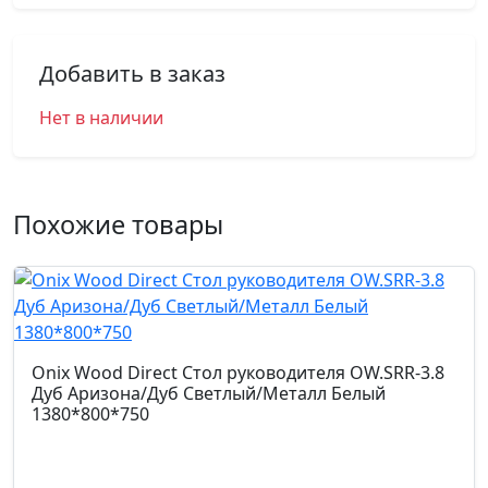
Добавить в заказ
Нет в наличии
Похожие товары
Onix Wood Direct Стол руководителя OW.SRR-3.8
Дуб Аризона/Дуб Светлый/Металл Белый
1380*800*750