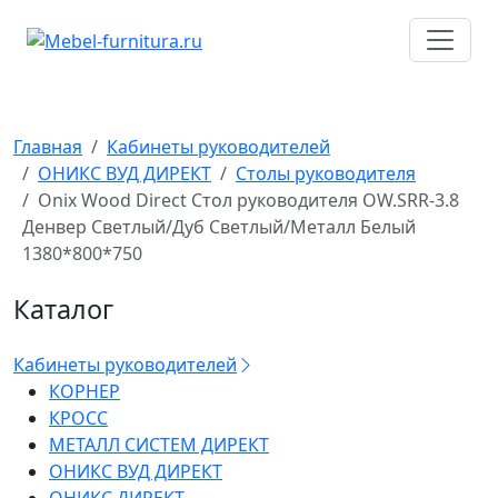
Перейти
к
содержимому
Главная
Кабинеты руководителей
ОНИКС ВУД ДИРЕКТ
Столы руководителя
Onix Wood Direct Стол руководителя OW.SRR-3.8
Денвер Светлый/Дуб Светлый/Металл Белый
1380*800*750
Каталог
Кабинеты руководителей
КОРНЕР
КРОСС
МЕТАЛЛ СИСТЕМ ДИРЕКТ
ОНИКС ВУД ДИРЕКТ