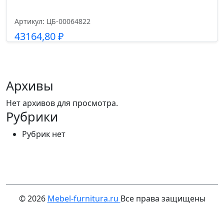
Артикул: ЦБ-00064822
43164,80
₽
Подробнее
Архивы
Нет архивов для просмотра.
Рубрики
Рубрик нет
© 2026
Mebel-furnitura.ru
Все права защищены