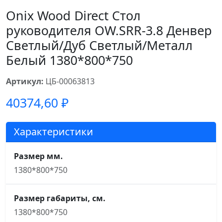
Onix Wood Direct Стол
руководителя OW.SRR-3.8 Денвер
Светлый/Дуб Светлый/Металл
Белый 1380*800*750
Артикул:
ЦБ-00063813
40374,60
₽
Характеристики
Размер мм.
1380*800*750
Размер габариты, см.
1380*800*750