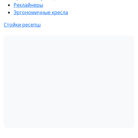
Реклайнеры
Эргономичные кресла
Стойки ресепш