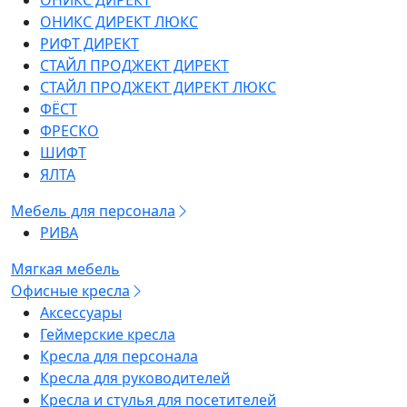
ОНИКС ДИРЕКТ
ОНИКС ДИРЕКТ ЛЮКС
РИФТ ДИРЕКТ
СТАЙЛ ПРОДЖЕКТ ДИРЕКТ
СТАЙЛ ПРОДЖЕКТ ДИРЕКТ ЛЮКС
ФЁСТ
ФРЕСКО
ШИФТ
ЯЛТА
Мебель для персонала
РИВА
Мягкая мебель
Офисные кресла
Аксессуары
Геймерские кресла
Кресла для персонала
Кресла для руководителей
Кресла и стулья для посетителей