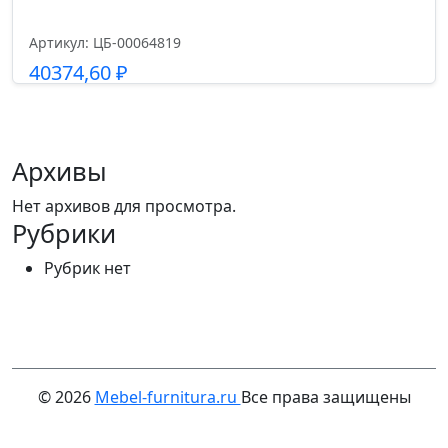
Артикул: ЦБ-00064819
40374,60
₽
Подробнее
Архивы
Нет архивов для просмотра.
Рубрики
Рубрик нет
© 2026
Mebel-furnitura.ru
Все права защищены