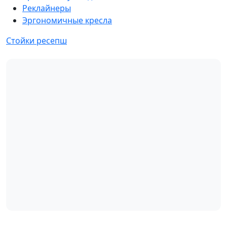
Реклайнеры
Эргономичные кресла
Стойки ресепш