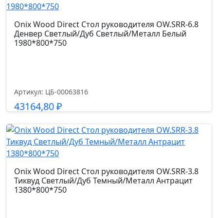
Onix Wood Direct Стол руководителя OW.SRR-6.8
Денвер Светлый/Дуб Светлый/Металл Белый
1980*800*750
Артикул: ЦБ-00063816
43164,80
₽
Подробнее
Onix Wood Direct Стол руководителя OW.SRR-3.8
Тиквуд Светлый/Дуб Темный/Металл Антрацит
1380*800*750