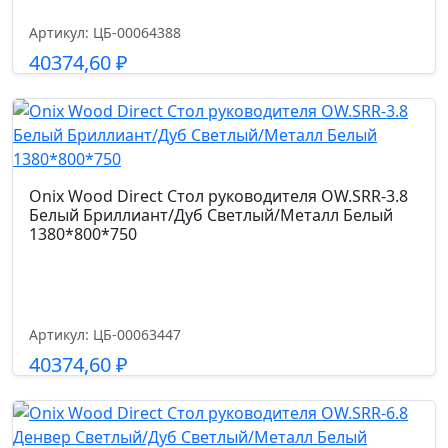
Артикул: ЦБ-00064388
40374,60
₽
Подробнее
Onix Wood Direct Стол руководителя OW.SRR-3.8
Белый Бриллиант/Дуб Светлый/Металл Белый
1380*800*750
Артикул: ЦБ-00063447
40374,60
₽
Подробнее