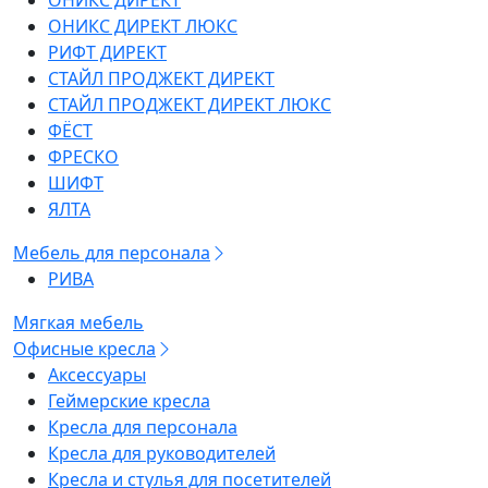
ОНИКС ДИРЕКТ
ОНИКС ДИРЕКТ ЛЮКС
РИФТ ДИРЕКТ
СТАЙЛ ПРОДЖЕКТ ДИРЕКТ
СТАЙЛ ПРОДЖЕКТ ДИРЕКТ ЛЮКС
ФЁСТ
ФРЕСКО
ШИФТ
ЯЛТА
Мебель для персонала
РИВА
Мягкая мебель
Офисные кресла
Аксессуары
Геймерские кресла
Кресла для персонала
Кресла для руководителей
Кресла и стулья для посетителей