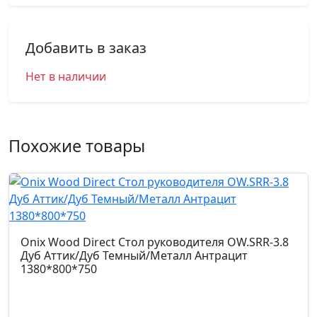
Добавить в заказ
Нет в наличии
Похожие товары
Onix Wood Direct Стол руководителя OW.SRR-3.8
Дуб Аттик/Дуб Темный/Металл Антрацит
1380*800*750