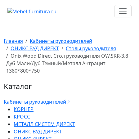
Перейти
к
содержимому
Главная
Кабинеты руководителей
ОНИКС ВУД ДИРЕКТ
Столы руководителя
Onix Wood Direct Стол руководителя OW.SRR-3.8
Дуб Мали/Дуб Темный/Металл Антрацит
1380*800*750
Каталог
Кабинеты руководителей
КОРНЕР
КРОСС
МЕТАЛЛ СИСТЕМ ДИРЕКТ
ОНИКС ВУД ДИРЕКТ