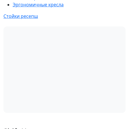
Эргономичные кресла
Стойки ресепш