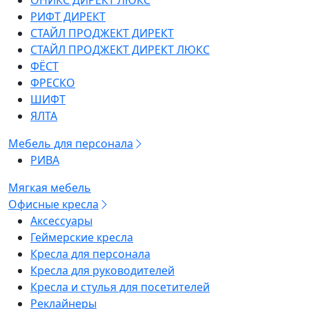
ОНИКС ДИРЕКТ ЛЮКС
РИФТ ДИРЕКТ
СТАЙЛ ПРОДЖЕКТ ДИРЕКТ
СТАЙЛ ПРОДЖЕКТ ДИРЕКТ ЛЮКС
ФЁСТ
ФРЕСКО
ШИФТ
ЯЛТА
Мебель для персонала
РИВА
Мягкая мебель
Офисные кресла
Аксессуары
Геймерские кресла
Кресла для персонала
Кресла для руководителей
Кресла и стулья для посетителей
Реклайнеры