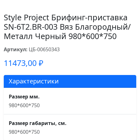
Style Project Брифинг-приставка
SN-6T2.BR-003 Вяз Благородный/
Металл Черный 980*600*750
Артикул:
ЦБ-00650343
11473,00
₽
Характеристики
Размер мм.
980*600*750
Размер габариты, см.
980*600*750