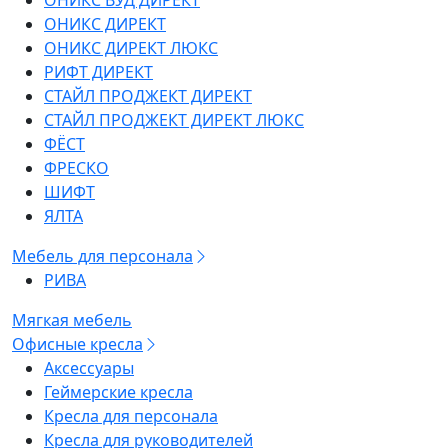
ОНИКС ВУД ДИРЕКТ
ОНИКС ДИРЕКТ
ОНИКС ДИРЕКТ ЛЮКС
РИФТ ДИРЕКТ
СТАЙЛ ПРОДЖЕКТ ДИРЕКТ
СТАЙЛ ПРОДЖЕКТ ДИРЕКТ ЛЮКС
ФЁСТ
ФРЕСКО
ШИФТ
ЯЛТА
Мебель для персонала
РИВА
Мягкая мебель
Офисные кресла
Аксессуары
Геймерские кресла
Кресла для персонала
Кресла для руководителей