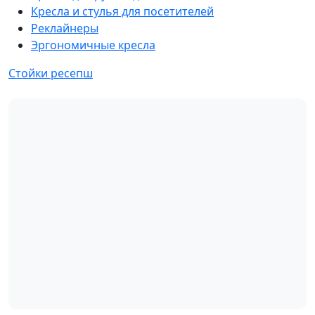
Кресла и стулья для посетителей
Реклайнеры
Эргономичные кресла
Стойки ресепш