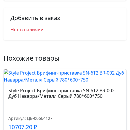
Добавить в заказ
Нет в наличии
Похожие товары
Style Project Брифинг-приставка SN-6T2.BR-002
Дуб Наварра/Металл Серый 780*600*750
Артикул: ЦБ-00664127
10707,20
₽