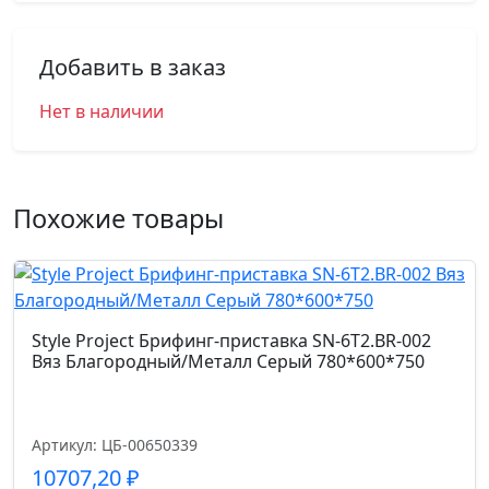
Добавить в заказ
Нет в наличии
Похожие товары
Style Project Брифинг-приставка SN-6T2.BR-002
Вяз Благородный/Металл Серый 780*600*750
Артикул: ЦБ-00650339
10707,20
₽