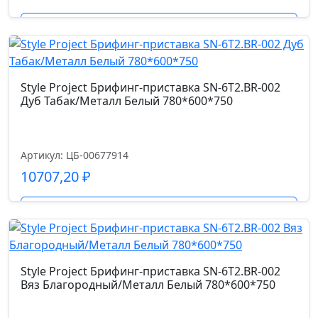
Подробнее
Style Project Брифинг-приставка SN-6T2.BR-002
Дуб Табак/Металл Белый 780*600*750
Артикул: ЦБ-00677914
10707,20
₽
Подробнее
Style Project Брифинг-приставка SN-6T2.BR-002
Вяз Благородный/Металл Белый 780*600*750