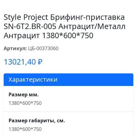
Style Project Брифинг-приставка
SN-6T2.BR-005 Антрацит/Металл
Антрацит 1380*600*750
Артикул:
ЦБ-00373060
13021,40
₽
Характеристики
Размер мм.
1380*600*750
Размер габариты, см.
1380*600*750