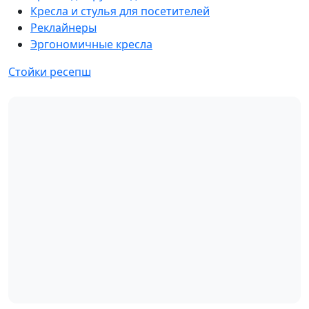
Кресла и стулья для посетителей
Реклайнеры
Эргономичные кресла
Стойки ресепш