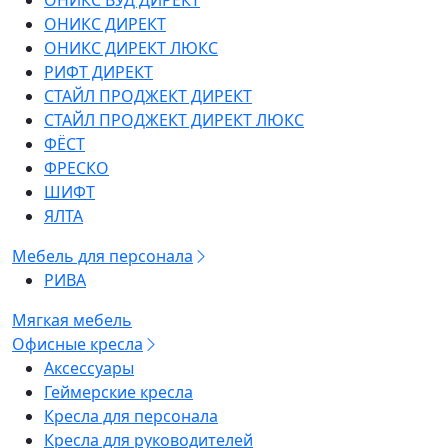
ОНИКС ВУД ДИРЕКТ
ОНИКС ДИРЕКТ
ОНИКС ДИРЕКТ ЛЮКС
РИФТ ДИРЕКТ
СТАЙЛ ПРОДЖЕКТ ДИРЕКТ
СТАЙЛ ПРОДЖЕКТ ДИРЕКТ ЛЮКС
ФЁСТ
ФРЕСКО
ШИФТ
ЯЛТА
Мебель для персонала
РИВА
Мягкая мебель
Офисные кресла
Аксессуары
Геймерские кресла
Кресла для персонала
Кресла для руководителей