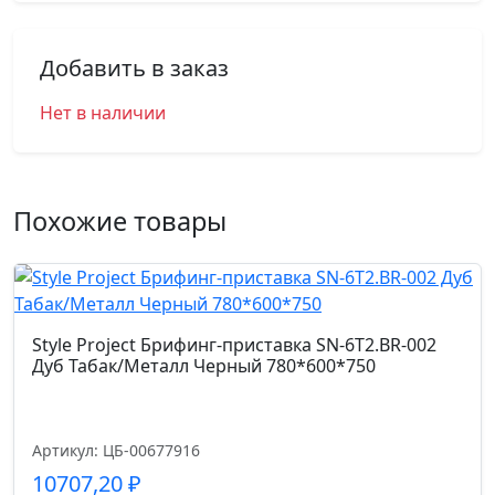
Добавить в заказ
Нет в наличии
Похожие товары
Style Project Брифинг-приставка SN-6T2.BR-002
Дуб Табак/Металл Черный 780*600*750
Артикул: ЦБ-00677916
10707,20
₽