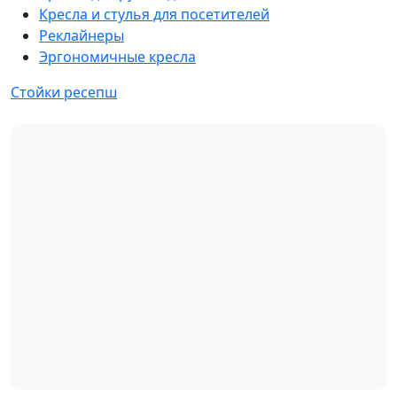
Кресла и стулья для посетителей
Реклайнеры
Эргономичные кресла
Стойки ресепш