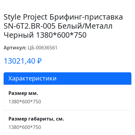
Style Project Брифинг-приставка
SN-6T2.BR-005 Белый/Металл
Черный 1380*600*750
Артикул:
ЦБ-00636561
13021,40
₽
Характеристики
Размер мм.
1380*600*750
Размер габариты, см.
1380*600*750