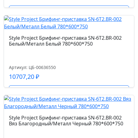
Подробнее
Style Project Брифинг-приставка SN-6T2.BR-002
Белый/Металл Белый 780*600*750
Артикул: ЦБ-00636550
10707,20
₽
Подробнее
Style Project Брифинг-приставка SN-6T2.BR-002
Вяз Благородный/Металл Черный 780*600*750