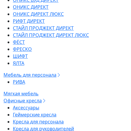
ОНИКС ВУД ДИРЕКТ
ОНИКС ДИРЕКТ
ОНИКС ДИРЕКТ ЛЮКС
РИФТ ДИРЕКТ
СТАЙЛ ПРОДЖЕКТ ДИРЕКТ
СТАЙЛ ПРОДЖЕКТ ДИРЕКТ ЛЮКС
ФЁСТ
ФРЕСКО
ШИФТ
ЯЛТА
Мебель для персонала
РИВА
Мягкая мебель
Офисные кресла
Аксессуары
Геймерские кресла
Кресла для персонала
Кресла для руководителей