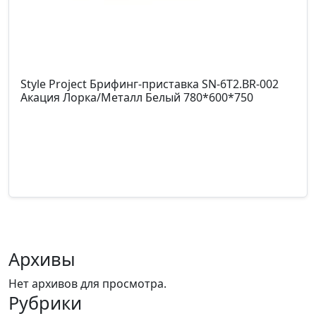
Style Project Брифинг-приставка SN-6T2.BR-002
Акация Лорка/Металл Белый 780*600*750
Архивы
Нет архивов для просмотра.
Рубрики