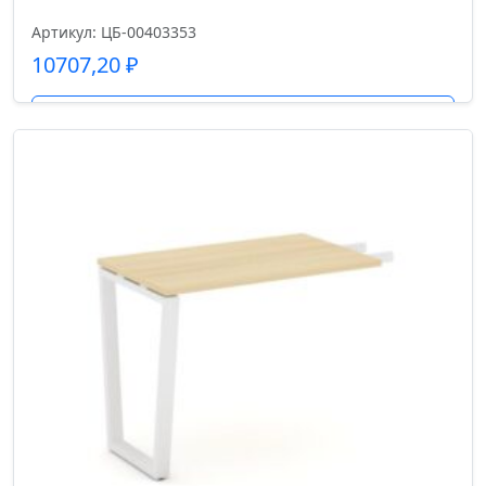
Артикул: ЦБ-00403353
10707,20
₽
Подробнее