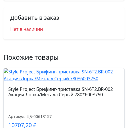
Добавить в заказ
Нет в наличии
Похожие товары
Style Project Брифинг-приставка SN-6T2.BR-002
Акация Лорка/Металл Серый 780*600*750
Артикул: ЦБ-00613157
10707,20
₽