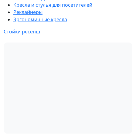
Кресла и стулья для посетителей
Реклайнеры
Эргономичные кресла
Стойки ресепш