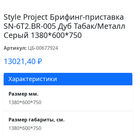
Style Project Брифинг-приставка
SN-6T2.BR-005 Дуб Табак/Металл
Серый 1380*600*750
Артикул:
ЦБ-00677924
13021,40
₽
Характеристики
Размер мм.
1380*600*750
Размер габариты, см.
1380*600*750