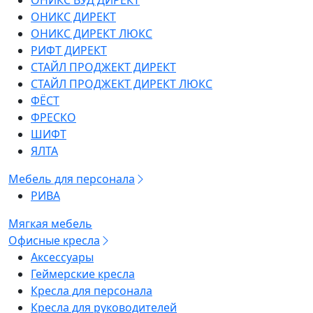
ОНИКС ВУД ДИРЕКТ
ОНИКС ДИРЕКТ
ОНИКС ДИРЕКТ ЛЮКС
РИФТ ДИРЕКТ
СТАЙЛ ПРОДЖЕКТ ДИРЕКТ
СТАЙЛ ПРОДЖЕКТ ДИРЕКТ ЛЮКС
ФЁСТ
ФРЕСКО
ШИФТ
ЯЛТА
Мебель для персонала
РИВА
Мягкая мебель
Офисные кресла
Аксессуары
Геймерские кресла
Кресла для персонала
Кресла для руководителей