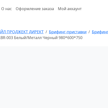
О нас
Оформление заказа
Мой аккаунт
АЙЛ ПРОДЖЕКТ ДИРЕКТ
Брифинг-приставки
Брифинг
T1.BR-003 Белый/Металл Черный 980*600*750