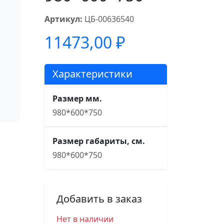
Артикул:
ЦБ-00636540
11473,00
₽
Характеристики
Размер мм.
980*600*750
Размер габариты, см.
980*600*750
Добавить в заказ
Нет в наличии