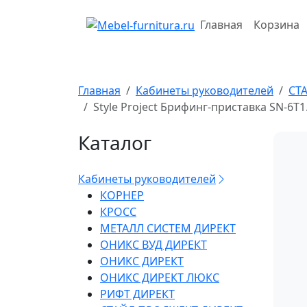
Перейти
к
Главная
Корзина
содержимому
Главная
Кабинеты руководителей
СТ
Style Project Брифинг-приставка SN-6
Каталог
Кабинеты руководителей
КОРНЕР
КРОСС
МЕТАЛЛ СИСТЕМ ДИРЕКТ
ОНИКС ВУД ДИРЕКТ
ОНИКС ДИРЕКТ
ОНИКС ДИРЕКТ ЛЮКС
РИФТ ДИРЕКТ