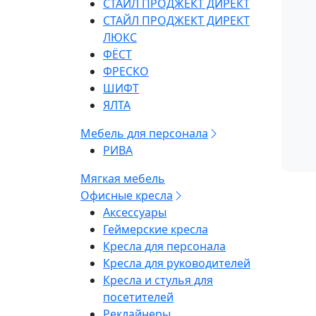
СТАЙЛ ПРОДЖЕКТ ДИРЕКТ
СТАЙЛ ПРОДЖЕКТ ДИРЕКТ
ЛЮКС
ФЁСТ
ФРЕСКО
ШИФТ
ЯЛТА
Мебель для персонала
РИВА
Мягкая мебель
Офисные кресла
Аксессуары
Геймерские кресла
Кресла для персонала
Кресла для руководителей
Кресла и стулья для
посетителей
Реклайнеры